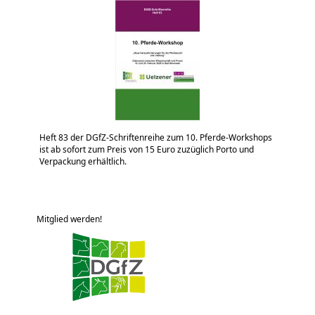
Heft 83 der DGfZ-Schriftenreihe zum 10. Pferde-Workshops
ist ab sofort zum Preis von 15 Euro zuzüglich Porto und
Verpackung erhältlich.
Mitglied werden!