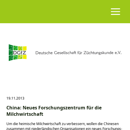
19.11.2013
China: Neues Forschungszentrum für die
Milchwirtschaft
Um die heimische Milchwirtschaft zu verbessern, wollen die Chinesen
zusammen mit niederländischen Organisationen ein neues Forschungs-