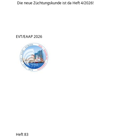
Die neue Züchtungskunde ist da Heft 4/2026!
EVT/EAAP 2026
Heft 83