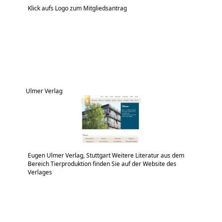
Klick aufs Logo zum Mitgliedsantrag
Ulmer Verlag
Eugen Ulmer Verlag, Stuttgart Weitere Literatur aus dem
Bereich Tierproduktion finden Sie auf der Website des
Verlages