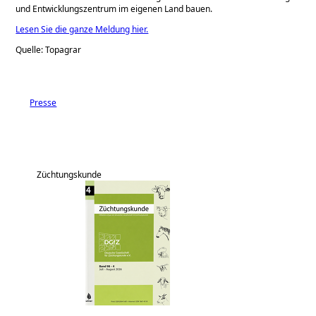
und Entwicklungszentrum im eigenen Land bauen.
Lesen Sie die ganze Meldung hier.
Quelle: Topagrar
Presse
Züchtungskunde