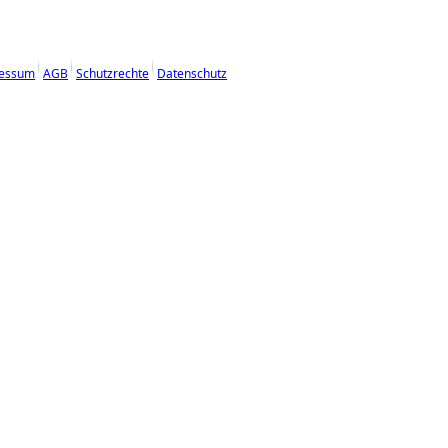
essum
AGB
Schutzrechte
Datenschutz