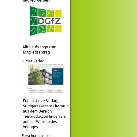
Mitglied werden!
Klick aufs Logo zum
Mitgliedsantrag
Ulmer Verlag
Eugen Ulmer Verlag,
Stuttgart Weitere Literatur
aus dem Bereich
Tierproduktion finden Sie
auf der Website des
Verlages
Forschungsinfos