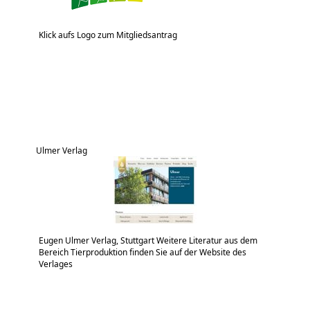
Klick aufs Logo zum Mitgliedsantrag
Ulmer Verlag
Eugen Ulmer Verlag, Stuttgart Weitere Literatur aus dem
Bereich Tierproduktion finden Sie auf der Website des
Verlages