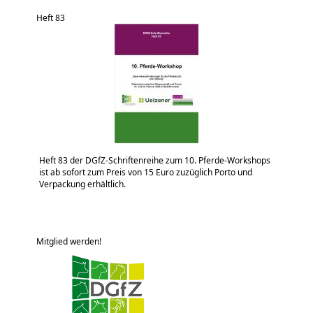
Heft 83
Heft 83 der DGfZ-Schriftenreihe zum 10. Pferde-Workshops
ist ab sofort zum Preis von 15 Euro zuzüglich Porto und
Verpackung erhältlich.
Mitglied werden!