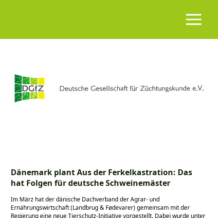
Dänemark plant Aus der Ferkelkastration: Das
hat Folgen für deutsche Schweinemäster
Im März hat der dänische Dachverband der Agrar- und
Ernährungswirtschaft (Landbrug & Fødevarer) gemeinsam mit der
Regierung eine neue Tierschutz-Initiative vorgestellt. Dabei wurde unter