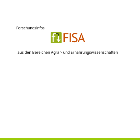
Forschungsinfos
aus den Bereichen Agrar- und Ernährungswissenschaften