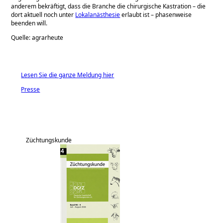
anderem bekräftigt, dass die Branche die chirurgische Kastration – die
dort aktuell noch unter
Lokalanästhesie
erlaubt ist – phasenweise
beenden will.
Quelle: agrarheute
Lesen Sie die ganze Meldung hier
Presse
Züchtungskunde