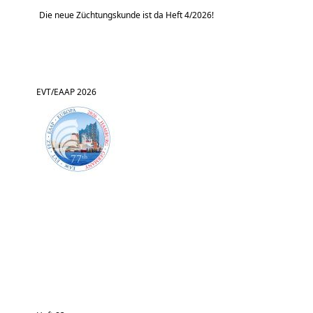
Die neue Züchtungskunde ist da Heft 4/2026!
EVT/EAAP 2026