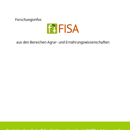
Forschungsinfos
aus den Bereichen Agrar- und Ernährungswissenschaften