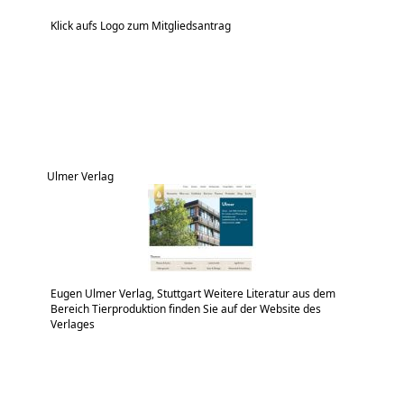
Klick aufs Logo zum Mitgliedsantrag
Ulmer Verlag
Eugen Ulmer Verlag, Stuttgart Weitere Literatur aus dem
Bereich Tierproduktion finden Sie auf der Website des
Verlages