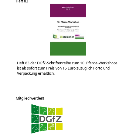
Heft 83
Heft 83 der DGfZ-Schriftenreihe zum 10. Pferde-Workshops
ist ab sofort zum Preis von 15 Euro zuzüglich Porto und
Verpackung erhältlich.
Mitglied werden!