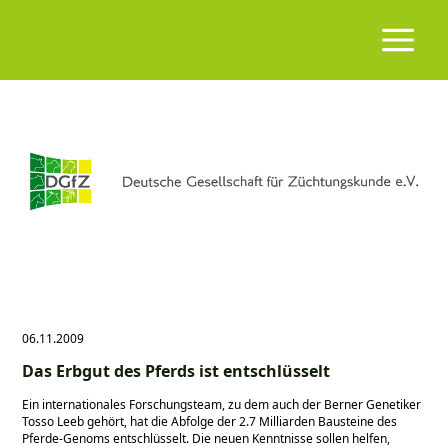
06.11.2009
Das Erbgut des Pferds ist entschlüsselt
Ein internationales Forschungsteam, zu dem auch der Berner Genetiker
Tosso Leeb gehört, hat die Abfolge der 2.7 Milliarden Bausteine des
Pferde-Genoms entschlüsselt. Die neuen Kenntnisse sollen helfen,