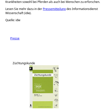
Krankheiten sowohl bei Pferden als auch bei Menschen zu erforschen.
Lesen Sie mehr dazu in der
Pressemitteilung
des Informationsdienst
Wissenschaft (idw).
Quelle: idw
Presse
Züchtungskunde