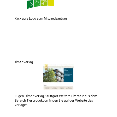
Klick aufs Logo zum Mitgliedsantrag
Ulmer Verlag
Eugen Ulmer Verlag, Stuttgart Weitere Literatur aus dem
Bereich Tierproduktion finden Sie auf der Website des
Verlages