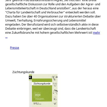
Sehr geehrte Frau Bundesministerin Aigner, Sie möchten
eine breite
gesellschaftliche Diskussion zur Rolle und den Aufgaben der Agrar- und
Lebensmittelwirtschaft in Deutschland anstoßen
, aus der heraus eine
Charta für Landwirtschaft und Verbraucher
entwickelt werden soll.
Dazu haben Sie über 40 Organisationen zur strukturierten Debatte über
Umwelt, Tierhaltung, Ernährungssicherung und Lebensmittel
eingeladen. Der Berufsstand wird sich selbstverständlich aktiv in diese
Debatte einbringen, weil wir überzeugt sind, dass die Landwirtschaft
eine Zukunftsbranche mit hohem gesellschaftlichen Mehrwert ist!
mehr
…
Presse
Züchtungskunde