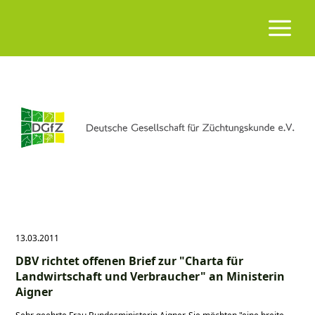
13.03.2011
DBV richtet offenen Brief zur "Charta für
Landwirtschaft und Verbraucher" an Ministerin
Aigner