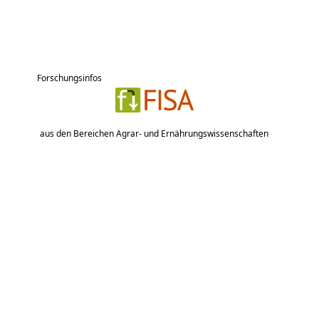
Forschungsinfos
aus den Bereichen Agrar- und Ernährungswissenschaften