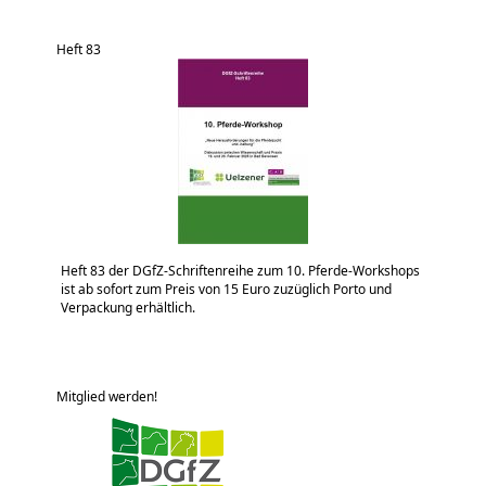
Heft 83
Heft 83 der DGfZ-Schriftenreihe zum 10. Pferde-Workshops
ist ab sofort zum Preis von 15 Euro zuzüglich Porto und
Verpackung erhältlich.
Mitglied werden!