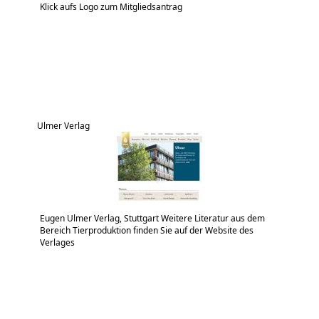
Klick aufs Logo zum Mitgliedsantrag
Ulmer Verlag
Eugen Ulmer Verlag, Stuttgart Weitere Literatur aus dem
Bereich Tierproduktion finden Sie auf der Website des
Verlages