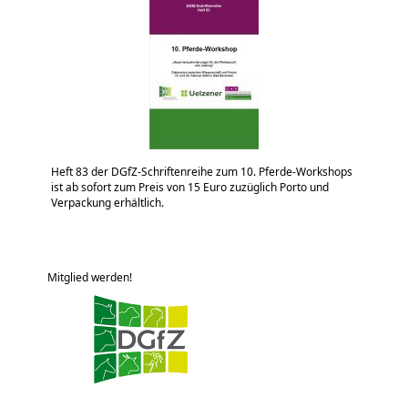
Heft 83 der DGfZ-Schriftenreihe zum 10. Pferde-Workshops
ist ab sofort zum Preis von 15 Euro zuzüglich Porto und
Verpackung erhältlich.
Mitglied werden!