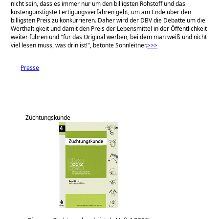
nicht sein, dass es immer nur um den billigsten Rohstoff und das
kostengünstigste Fertigungsverfahren geht, um am Ende über den
billigsten Preis zu konkurrieren. Daher wird der DBV die Debatte um die
Werthaltigkeit und damit den Preis der Lebensmittel in der Öffentlichkeit
weiter führen und
für das Original werben, bei dem man weiß und nicht
viel lesen muss, was drin ist!
, betonte Sonnleitner.
>>>
Presse
Züchtungskunde