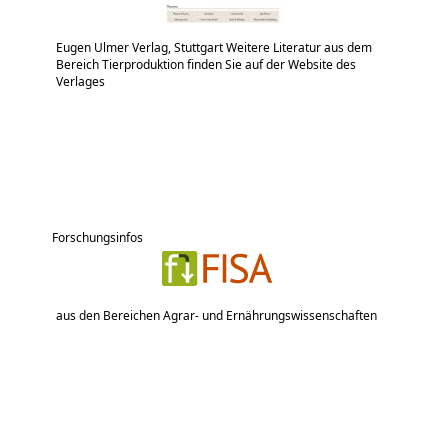
Eugen Ulmer Verlag, Stuttgart Weitere Literatur aus dem
Bereich Tierproduktion finden Sie auf der Website des
Verlages
Forschungsinfos
aus den Bereichen Agrar- und Ernährungswissenschaften