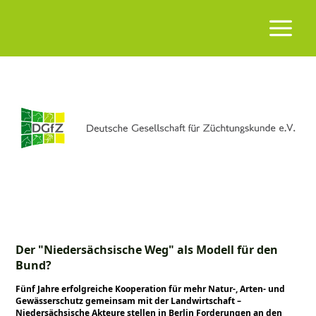
Der "Niedersächsische Weg" als Modell für den
Bund?
Fünf Jahre erfolgreiche Kooperation für mehr Natur-, Arten- und
Gewässerschutz gemeinsam mit der Landwirtschaft –
Niedersächsische Akteure stellen in Berlin Forderungen an den