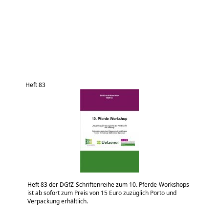
Heft 83
Heft 83 der DGfZ-Schriftenreihe zum 10. Pferde-Workshops
ist ab sofort zum Preis von 15 Euro zuzüglich Porto und
Verpackung erhältlich.