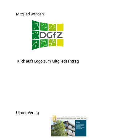
Mitglied werden!
Klick aufs Logo zum Mitgliedsantrag
Ulmer Verlag