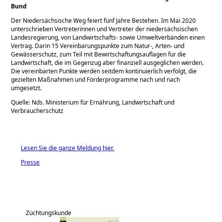
Bund
Der Niedersächsische Weg feiert fünf Jahre Bestehen. Im Mai 2020
unterschrieben Vertreterinnen und Vertreter der niedersächsischen
Landesregierung, von Landwirtschafts- sowie Umweltverbänden einen
Vertrag. Darin 15 Vereinbarungspunkte zum Natur-, Arten- und
Gewässerschutz, zum Teil mit Bewirtschaftungsauflagen für die
Landwirtschaft, die im Gegenzug aber finanziell ausgeglichen werden.
Die vereinbarten Punkte werden seitdem kontinuierlich verfolgt, die
gezielten Maßnahmen und Förderprogramme nach und nach
umgesetzt.
Quelle: Nds. Ministerium für Ernährung, Landwirtschaft und
Verbraucherschutz
Lesen Sie die ganze Meldung hier.
Presse
Züchtungskunde