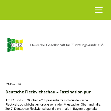
29.10.2014
Deutsche Fleckviehschau – Faszination pur
Am 24. und 25. Oktober 2014 präsentierte sich die deutsche
Fleckviehzucht höchst eindrucksvoll in der Miesbacher Oberlandhalle.
Zur 7. Deutschen Fleckviehschau, die erstmals in Bayern abgehalten