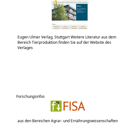
Eugen Ulmer Verlag, Stuttgart Weitere Literatur aus dem
Bereich Tierproduktion finden Sie auf der Website des
Verlages
Forschungsinfos
aus den Bereichen Agrar- und Ernährungswissenschaften