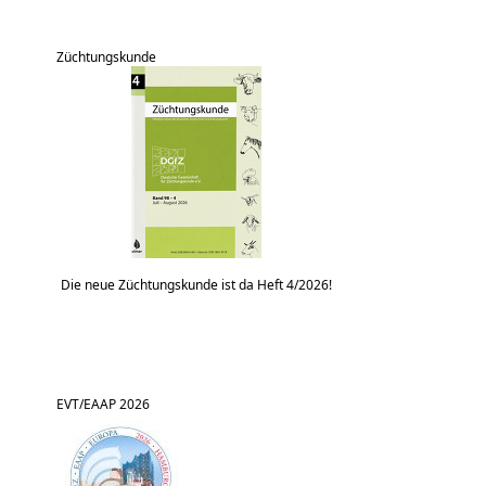
Züchtungskunde
Die neue Züchtungskunde ist da Heft 4/2026!
EVT/EAAP 2026