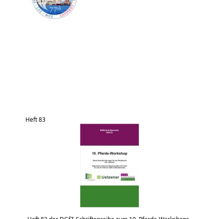
Heft 83