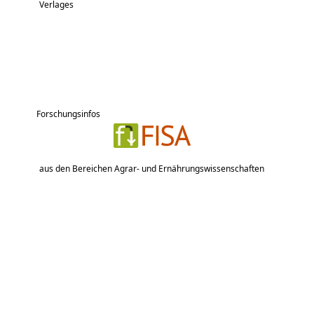
Verlages
Forschungsinfos
aus den Bereichen Agrar- und Ernährungswissenschaften