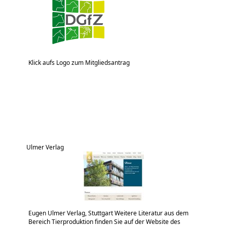
Klick aufs Logo zum Mitgliedsantrag
Ulmer Verlag
Eugen Ulmer Verlag, Stuttgart Weitere Literatur aus dem
Bereich Tierproduktion finden Sie auf der Website des