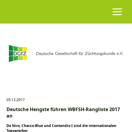
05.12.2017
Deutsche Hengste führen WBFSH-Rangliste 2017
an
De Niro, Chacco-Blue und Contendro I sind die internationalen
Topvererber