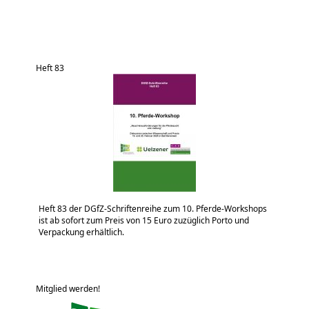
Heft 83
Heft 83 der DGfZ-Schriftenreihe zum 10. Pferde-Workshops
ist ab sofort zum Preis von 15 Euro zuzüglich Porto und
Verpackung erhältlich.
Mitglied werden!