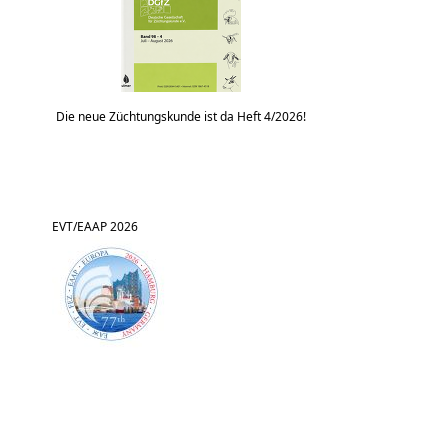
Die neue Züchtungskunde ist da Heft 4/2026!
EVT/EAAP 2026