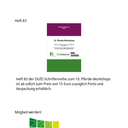
Heft 83
Heft 83 der DGfZ-Schriftenreihe zum 10. Pferde-Workshops
ist ab sofort zum Preis von 15 Euro zuzüglich Porto und
Verpackung erhältlich.
Mitglied werden!