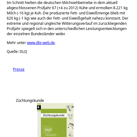
Im Schnitt hielten die deutschen Milchviehbetriebe in dem aktuell
abgeschlossenen Prüfjahr 67 (+4 zu 2012) Kühe und ermolken 8.221 kg
Milch (-16 kg) je Kuh. Die produzierte Fett- und Eiweißmenge blieb mit
620 kg (-1 kg) wie auch der Fett- und Eiweißgehalt nahezu konstant. Der
extreme und regional ungleiche Witterungsverlauf im zurückliegenden
Prüfjahr spiegelt sich in den unterschiedlichen Leistungsentwicklungen
der einzelnen Bundesländer wider.
Mehr unter
www.dlq-web.de
.
Quelle: DLQ
Presse
Züchtungskunde