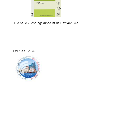
Die neue Züchtungskunde ist da Heft 4/2026!
EVT/EAAP 2026