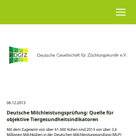
06.12.2013
Deutsche Milchleistungsprüfung: Quelle für
objektive Tiergesundheitsindikatoren
Mit dem Zugewinn von über 61.000 Kühen sind 2013 von über 3,6
Millionen Milchkühen in der Deutschen Milchleistungsprüfung (MLP)