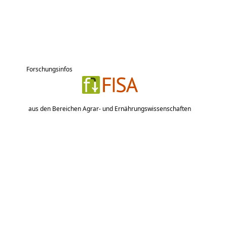
Forschungsinfos
aus den Bereichen Agrar- und Ernährungswissenschaften