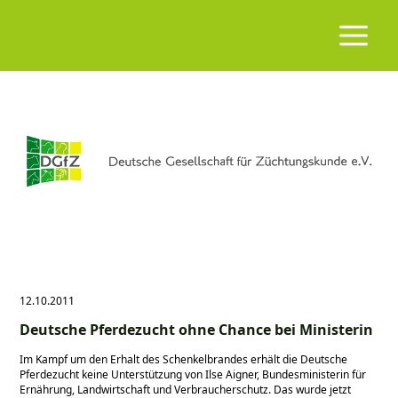
12.10.2011
Deutsche Pferdezucht ohne Chance bei Ministerin
Im Kampf um den Erhalt des Schenkelbrandes erhält die Deutsche
Pferdezucht keine Unterstützung von Ilse Aigner, Bundesministerin für
Ernährung, Landwirtschaft und Verbraucherschutz. Das wurde jetzt