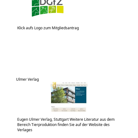
Klick aufs Logo zum Mitgliedsantrag
Ulmer Verlag
Eugen Ulmer Verlag, Stuttgart Weitere Literatur aus dem
Bereich Tierproduktion finden Sie auf der Website des
Verlages