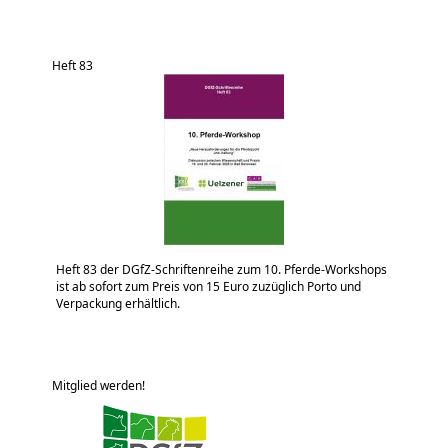
Heft 83
Heft 83 der DGfZ-Schriftenreihe zum 10. Pferde-Workshops
ist ab sofort zum Preis von 15 Euro zuzüglich Porto und
Verpackung erhältlich.
Mitglied werden!