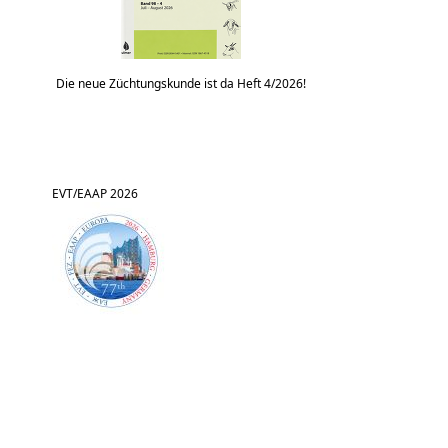
Die neue Züchtungskunde ist da Heft 4/2026!
EVT/EAAP 2026