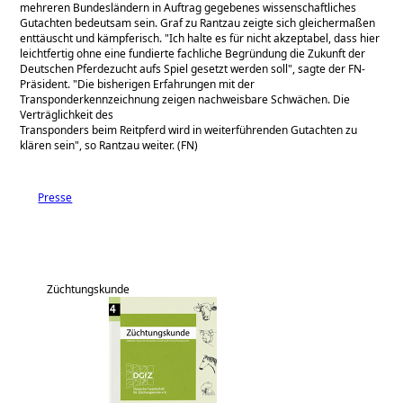
mehreren Bundesländern in Auftrag gegebenes wissenschaftliches
Gutachten bedeutsam sein. Graf zu Rantzau zeigte sich gleichermaßen
enttäuscht und kämpferisch.
Ich halte es für nicht akzeptabel, dass hier
leichtfertig ohne eine fundierte fachliche Begründung die Zukunft der
Deutschen Pferdezucht aufs Spiel gesetzt werden soll
, sagte der FN-
Präsident.
Die bisherigen Erfahrungen mit der
Transponderkennzeichnung zeigen nachweisbare Schwächen. Die
Verträglichkeit des
Transponders beim Reitpferd wird in weiterführenden Gutachten zu
klären sein
, so Rantzau weiter. (FN)
Presse
Züchtungskunde