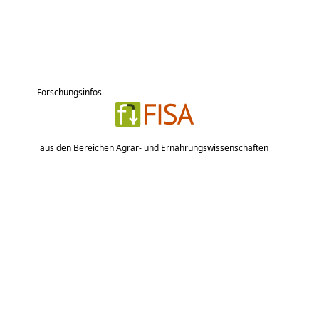
Forschungsinfos
aus den Bereichen Agrar- und Ernährungswissenschaften