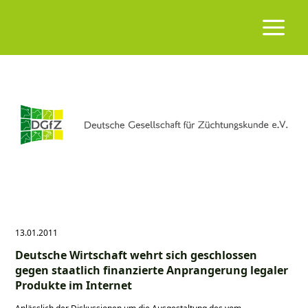
13.01.2011
Deutsche Wirtschaft wehrt sich geschlossen
gegen staatlich finanzierte Anprangerung legaler
Produkte im Internet