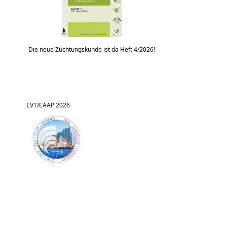
Die neue Züchtungskunde ist da Heft 4/2026!
EVT/EAAP 2026