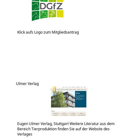
Klick aufs Logo zum Mitgliedsantrag
Ulmer Verlag
Eugen Ulmer Verlag, Stuttgart Weitere Literatur aus dem
Bereich Tierproduktion finden Sie auf der Website des
Verlages