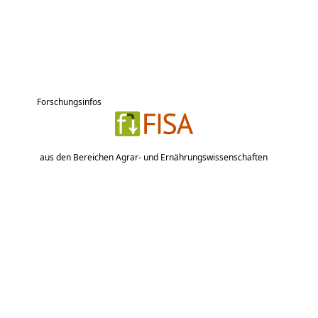
Forschungsinfos
aus den Bereichen Agrar- und Ernährungswissenschaften