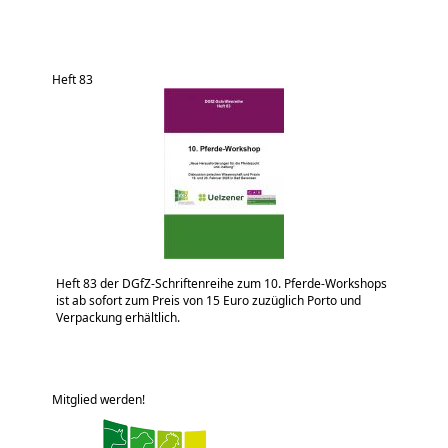
Heft 83
Heft 83 der DGfZ-Schriftenreihe zum 10. Pferde-Workshops
ist ab sofort zum Preis von 15 Euro zuzüglich Porto und
Verpackung erhältlich.
Mitglied werden!