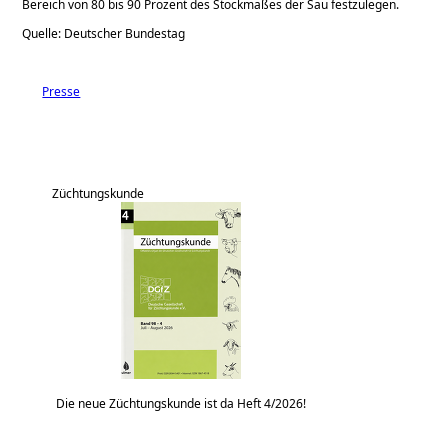
Bereich von 80 bis 90 Prozent des Stockmaßes der Sau festzulegen.
Quelle: Deutscher Bundestag
Presse
Züchtungskunde
Die neue Züchtungskunde ist da Heft 4/2026!