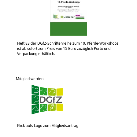
Heft 83 der DGfZ-Schriftenreihe zum 10. Pferde-Workshops
ist ab sofort zum Preis von 15 Euro zuzüglich Porto und
Verpackung erhältlich.
Mitglied werden!
Klick aufs Logo zum Mitgliedsantrag