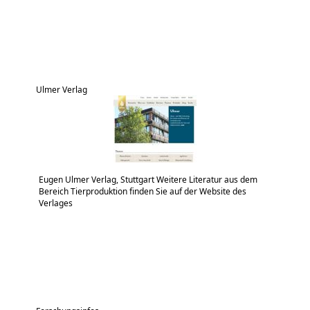
Ulmer Verlag
Eugen Ulmer Verlag, Stuttgart Weitere Literatur aus dem
Bereich Tierproduktion finden Sie auf der Website des
Verlages