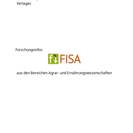
Verlages
Forschungsinfos
aus den Bereichen Agrar- und Ernährungswissenschaften