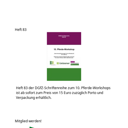
Heft 83
Heft 83 der DGfZ-Schriftenreihe zum 10. Pferde-Workshops
ist ab sofort zum Preis von 15 Euro zuzüglich Porto und
Verpackung erhältlich.
Mitglied werden!