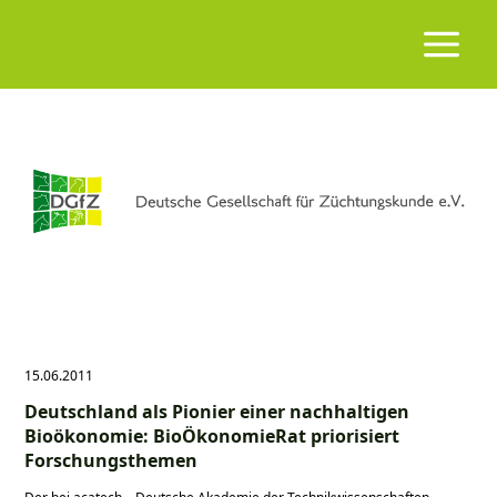
15.06.2011
Deutschland als Pionier einer nachhaltigen
Bioökonomie: BioÖkonomieRat priorisiert
Forschungsthemen