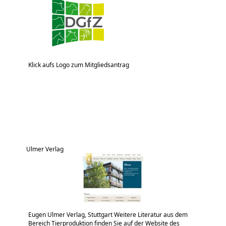
Klick aufs Logo zum Mitgliedsantrag
Ulmer Verlag
Eugen Ulmer Verlag, Stuttgart Weitere Literatur aus dem
Bereich Tierproduktion finden Sie auf der Website des