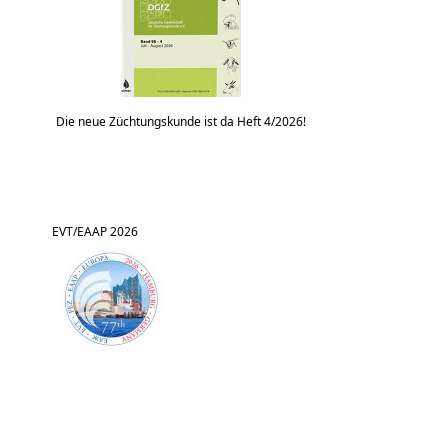
Die neue Züchtungskunde ist da Heft 4/2026!
EVT/EAAP 2026