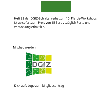
Heft 83 der DGfZ-Schriftenreihe zum 10. Pferde-Workshops
ist ab sofort zum Preis von 15 Euro zuzüglich Porto und
Verpackung erhältlich.
Mitglied werden!
Klick aufs Logo zum Mitgliedsantrag