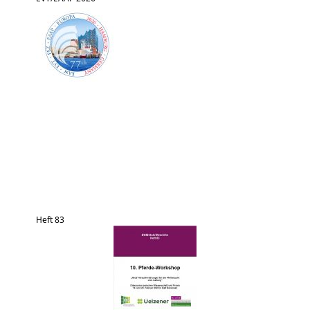
Heft 83