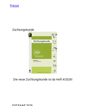
Presse
Züchtungskunde
Die neue Züchtungskunde ist da Heft 4/2026!
EVT/EAAP 2026