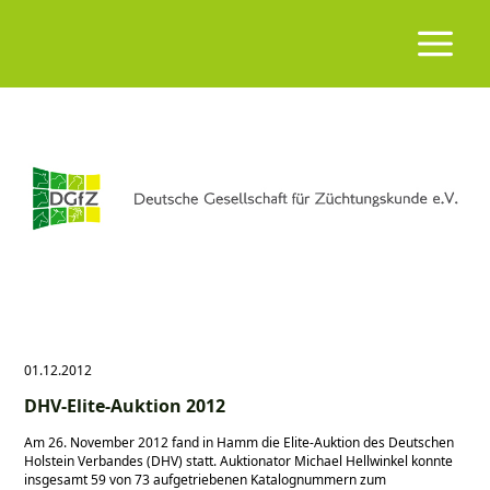
01.12.2012
DHV-Elite-Auktion 2012
Am 26. November 2012 fand in Hamm die Elite-Auktion des Deutschen
Holstein Verbandes (DHV) statt. Auktionator Michael Hellwinkel konnte
insgesamt 59 von 73 aufgetriebenen Katalognummern zum