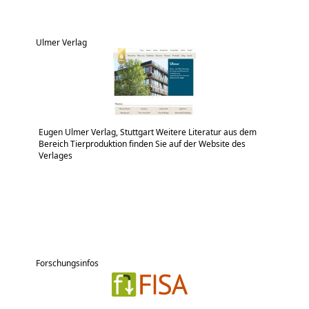
Ulmer Verlag
Eugen Ulmer Verlag, Stuttgart Weitere Literatur aus dem
Bereich Tierproduktion finden Sie auf der Website des
Verlages
Forschungsinfos