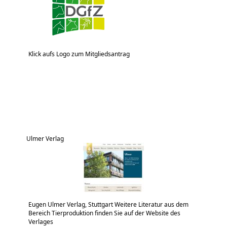
Klick aufs Logo zum Mitgliedsantrag
Ulmer Verlag
Eugen Ulmer Verlag, Stuttgart Weitere Literatur aus dem
Bereich Tierproduktion finden Sie auf der Website des
Verlages