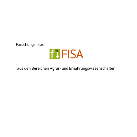
Forschungsinfos
aus den Bereichen Agrar- und Ernährungswissenschaften