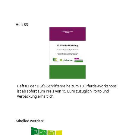
Heft 83
Heft 83 der DGfZ-Schriftenreihe zum 10. Pferde-Workshops
ist ab sofort zum Preis von 15 Euro zuzüglich Porto und
Verpackung erhältlich.
Mitglied werden!