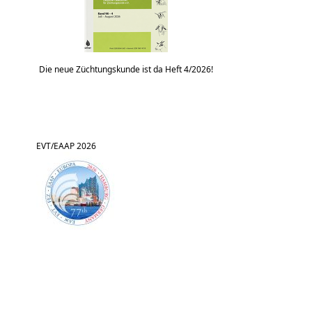
Die neue Züchtungskunde ist da Heft 4/2026!
EVT/EAAP 2026