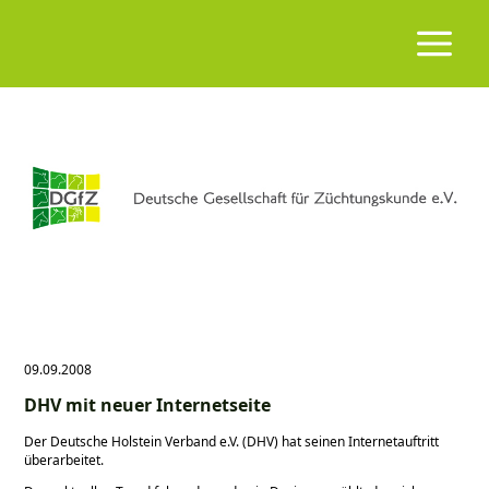
09.09.2008
DHV mit neuer Internetseite
Der Deutsche Holstein Verband e.V. (DHV) hat seinen Internetauftritt
überarbeitet.