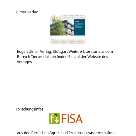
Ulmer Verlag
Eugen Ulmer Verlag, Stuttgart Weitere Literatur aus dem
Bereich Tierproduktion finden Sie auf der Website des
Verlages
Forschungsinfos
aus den Bereichen Agrar- und Ernährungswissenschaften