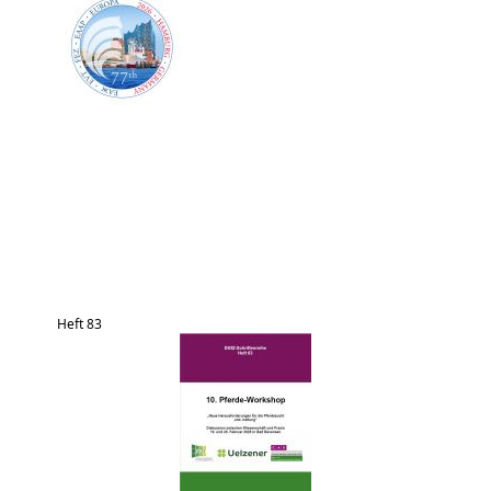
Heft 83