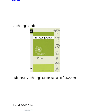
Presse
Züchtungskunde
Die neue Züchtungskunde ist da Heft 4/2026!
EVT/EAAP 2026