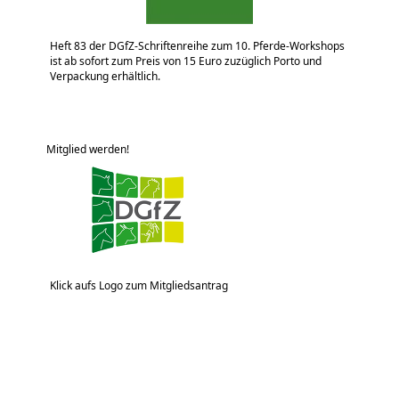
Heft 83 der DGfZ-Schriftenreihe zum 10. Pferde-Workshops
ist ab sofort zum Preis von 15 Euro zuzüglich Porto und
Verpackung erhältlich.
Mitglied werden!
Klick aufs Logo zum Mitgliedsantrag