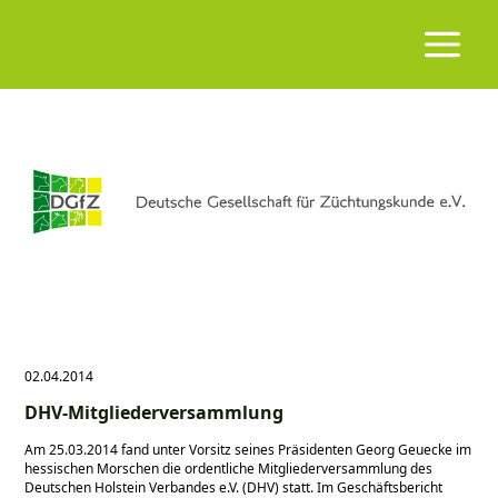
02.04.2014
DHV-Mitgliederversammlung
Am 25.03.2014 fand unter Vorsitz seines Präsidenten Georg Geuecke im
hessischen Morschen die ordentliche Mitgliederversammlung des
Deutschen Holstein Verbandes e.V. (DHV) statt. Im Geschäftsbericht