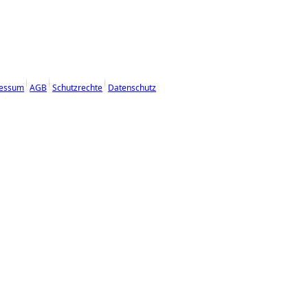
essum
AGB
Schutzrechte
Datenschutz