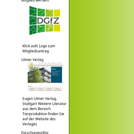
Mitglied werden!
Klick aufs Logo zum
Mitgliedsantrag
Ulmer Verlag
Eugen Ulmer Verlag,
Stuttgart Weitere Literatur
aus dem Bereich
Tierproduktion finden Sie
auf der Website des
Verlages
Forschungsinfos