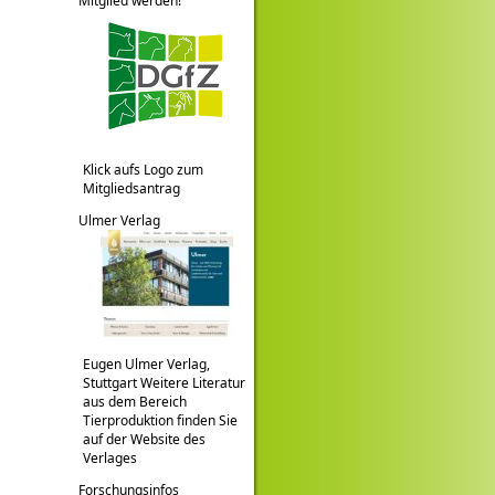
Mitglied werden!
Klick aufs Logo zum
Mitgliedsantrag
Ulmer Verlag
Eugen Ulmer Verlag,
Stuttgart Weitere Literatur
aus dem Bereich
Tierproduktion finden Sie
auf der Website des
Verlages
Forschungsinfos