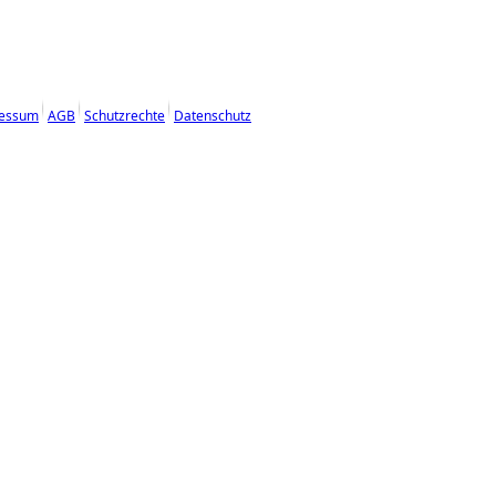
essum
AGB
Schutzrechte
Datenschutz