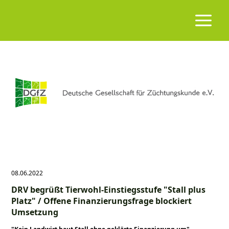
08.06.2022
DRV begrüßt Tierwohl-Einstiegsstufe
Stall plus
Platz
/ Offene Finanzierungsfrage blockiert
Umsetzung