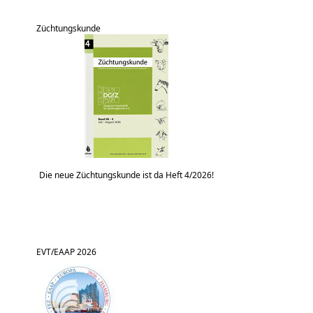
Züchtungskunde
Die neue Züchtungskunde ist da Heft 4/2026!
EVT/EAAP 2026