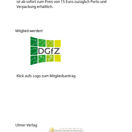
ist ab sofort zum Preis von 15 Euro zuzüglich Porto und
Verpackung erhältlich.
Mitglied werden!
Klick aufs Logo zum Mitgliedsantrag
Ulmer Verlag