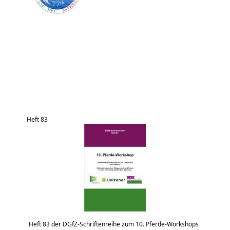
Heft 83
Heft 83 der DGfZ-Schriftenreihe zum 10. Pferde-Workshops