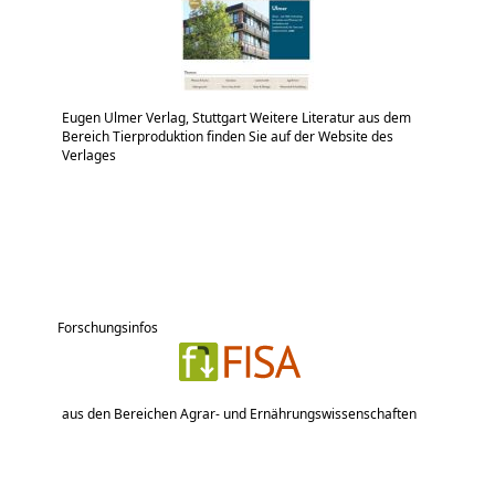
Eugen Ulmer Verlag, Stuttgart Weitere Literatur aus dem
Bereich Tierproduktion finden Sie auf der Website des
Verlages
Forschungsinfos
aus den Bereichen Agrar- und Ernährungswissenschaften