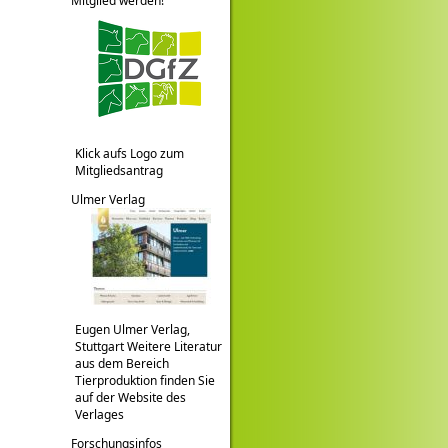
Mitglied werden!
Klick aufs Logo zum
Mitgliedsantrag
Ulmer Verlag
Eugen Ulmer Verlag,
Stuttgart Weitere Literatur
aus dem Bereich
Tierproduktion finden Sie
auf der Website des
Verlages
Forschungsinfos