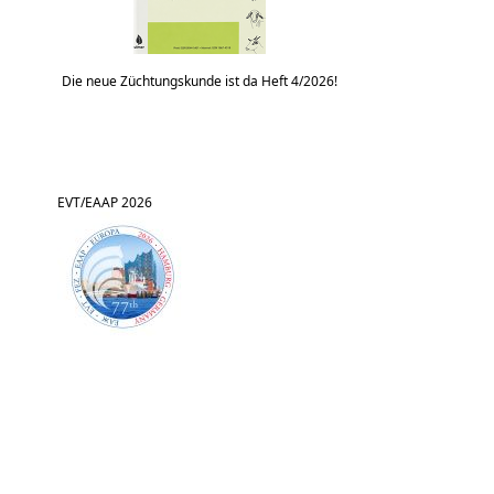
Die neue Züchtungskunde ist da Heft 4/2026!
EVT/EAAP 2026