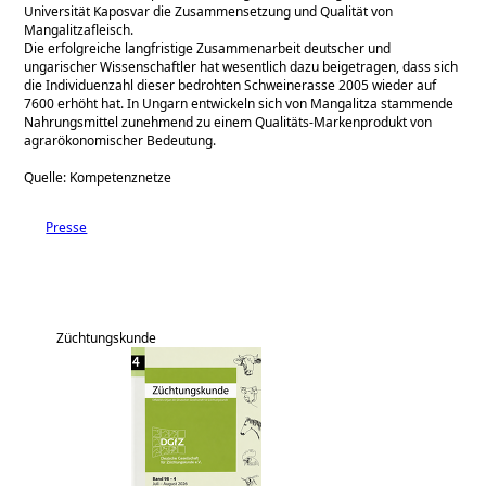
Universität Kaposvar die Zusammensetzung und Qualität von
Mangalitzafleisch.
Die erfolgreiche langfristige Zusammenarbeit deutscher und
ungarischer Wissenschaftler hat wesentlich dazu beigetragen, dass sich
die Individuenzahl dieser bedrohten Schweinerasse 2005 wieder auf
7600 erhöht hat. In Ungarn entwickeln sich von Mangalitza stammende
Nahrungsmittel zunehmend zu einem Qualitäts-Markenprodukt von
agrarökonomischer Bedeutung.
Quelle: Kompetenznetze
Presse
Züchtungskunde