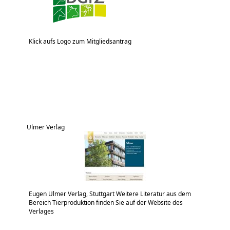
Klick aufs Logo zum Mitgliedsantrag
Ulmer Verlag
Eugen Ulmer Verlag, Stuttgart Weitere Literatur aus dem
Bereich Tierproduktion finden Sie auf der Website des
Verlages