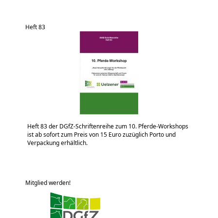
Heft 83
Heft 83 der DGfZ-Schriftenreihe zum 10. Pferde-Workshops
ist ab sofort zum Preis von 15 Euro zuzüglich Porto und
Verpackung erhältlich.
Mitglied werden!