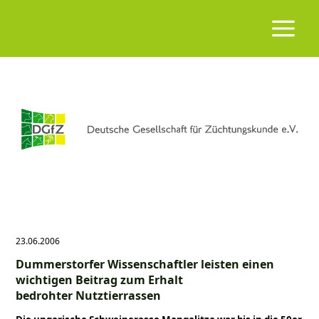
23.06.2006
Dummerstorfer Wissenschaftler leisten einen
wichtigen Beitrag zum Erhalt
bedrohter Nutztierrassen