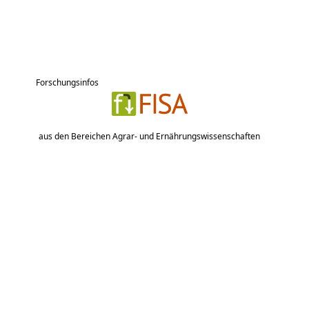
Forschungsinfos
aus den Bereichen Agrar- und Ernährungswissenschaften