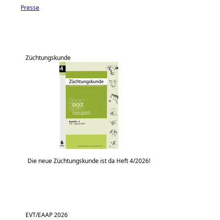
Presse
Züchtungskunde
Die neue Züchtungskunde ist da Heft 4/2026!
EVT/EAAP 2026