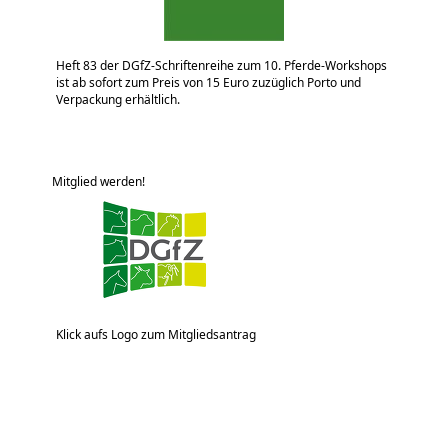
Heft 83 der DGfZ-Schriftenreihe zum 10. Pferde-Workshops
ist ab sofort zum Preis von 15 Euro zuzüglich Porto und
Verpackung erhältlich.
Mitglied werden!
Klick aufs Logo zum Mitgliedsantrag