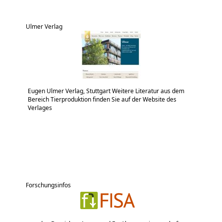
Ulmer Verlag
Eugen Ulmer Verlag, Stuttgart Weitere Literatur aus dem
Bereich Tierproduktion finden Sie auf der Website des
Verlages
Forschungsinfos