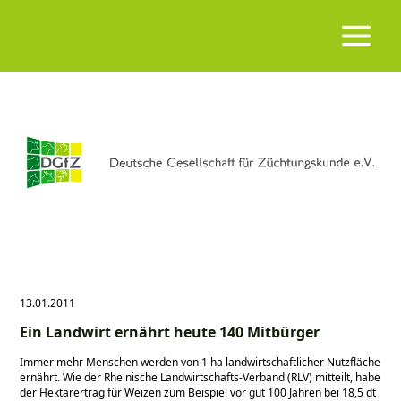
13.01.2011
Ein Landwirt ernährt heute 140 Mitbürger
Immer mehr Menschen werden von 1 ha landwirtschaftlicher Nutzfläche
ernährt. Wie der Rheinische Landwirtschafts-Verband (RLV) mitteilt, habe
der Hektarertrag für Weizen zum Beispiel vor gut 100 Jahren bei 18,5 dt