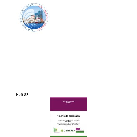
Heft 83