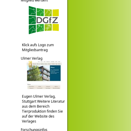
Mitglied werden!
Klick aufs Logo zum
Mitgliedsantrag
Ulmer Verlag
Eugen Ulmer Verlag,
Stuttgart Weitere Literatur
aus dem Bereich
Tierproduktion finden Sie
auf der Website des
Verlages
Forschungsinfos