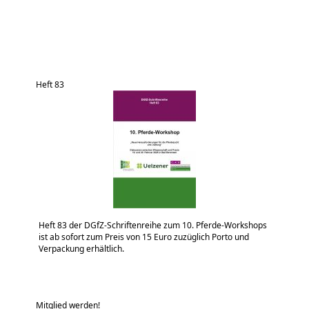
Heft 83
Heft 83 der DGfZ-Schriftenreihe zum 10. Pferde-Workshops
ist ab sofort zum Preis von 15 Euro zuzüglich Porto und
Verpackung erhältlich.
Mitglied werden!