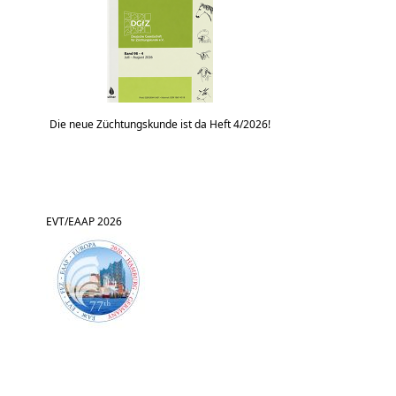
Die neue Züchtungskunde ist da Heft 4/2026!
EVT/EAAP 2026