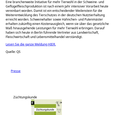
Eine branchenweite Initiative für mehr Tierwohl in der Schweine- und
Geflügelfleischproduktion ist nach einem Jahr intensiver Vorarbeit heute
vereinbart worden. Damit ist ein entscheidender Meilenstein für die
Weiterentwicklung des Tierschutzes in der deutschen Nutztierhaltung
erreicht worden. Schweinehalter sowie Hähnchen- und Putenmäster
erhalten zukünftig einen Kostenausgleich, wenn sie über das gesetzliche
Maß hinausgehende Leistungen für mehr Tierwohl erbringen. Darauf
haben sich heute in Berlin führende Vertreter aus Landwirtschaft,
Fleischwirtschaft und Lebensmittelhandel verständigt.
Lesen Sie die ganze Meldung HIER.
Quelle: QS
Presse
Züchtungskunde