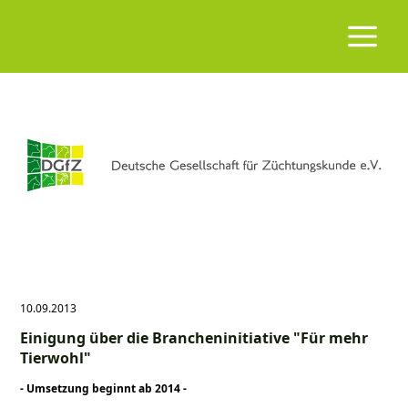
10.09.2013
Einigung über die Brancheninitiative "Für mehr
Tierwohl"
- Umsetzung beginnt ab 2014 -