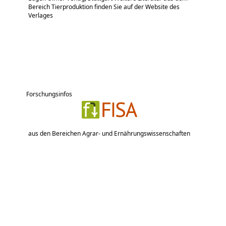
Bereich Tierproduktion finden Sie auf der Website des
Verlages
Forschungsinfos
aus den Bereichen Agrar- und Ernährungswissenschaften