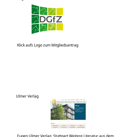
Klick aufs Logo zum Mitgliedsantrag
Ulmer Verlag
Eugen Ulmer Verlag, Stuttgart Weitere Literatur aus dem