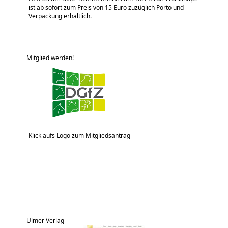
ist ab sofort zum Preis von 15 Euro zuzüglich Porto und
Verpackung erhältlich.
Mitglied werden!
Klick aufs Logo zum Mitgliedsantrag
Ulmer Verlag