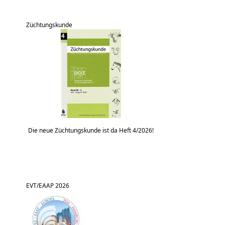
Züchtungskunde
Die neue Züchtungskunde ist da Heft 4/2026!
EVT/EAAP 2026