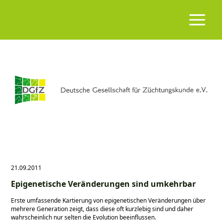
21.09.2011
Epigenetische Veränderungen sind umkehrbar
Erste umfassende Kartierung von epigenetischen Veränderungen über
mehrere Generation zeigt, dass diese oft kurzlebig sind und daher
wahrscheinlich nur selten die Evolution beeinflussen.