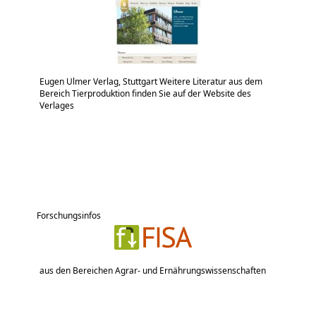
Eugen Ulmer Verlag, Stuttgart Weitere Literatur aus dem
Bereich Tierproduktion finden Sie auf der Website des
Verlages
Forschungsinfos
aus den Bereichen Agrar- und Ernährungswissenschaften