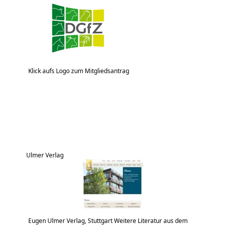
Klick aufs Logo zum Mitgliedsantrag
Ulmer Verlag
Eugen Ulmer Verlag, Stuttgart Weitere Literatur aus dem