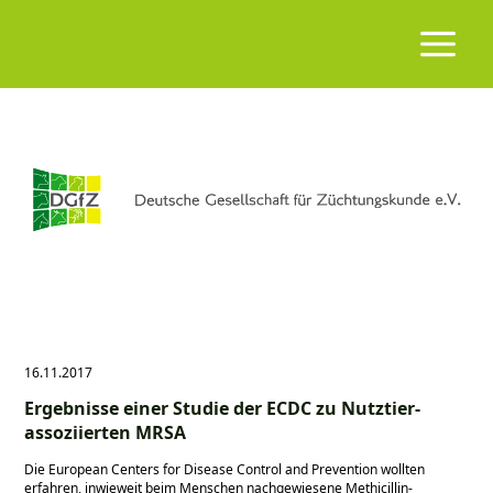
16.11.2017
Ergebnisse einer Studie der ECDC zu Nutztier-
assoziierten MRSA
Die European Centers for Disease Control and Prevention wollten
erfahren, inwieweit beim Menschen nachgewiesene Methicillin-