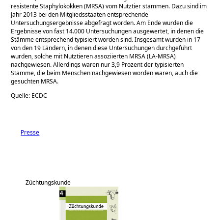
resistente Staphylokokken (MRSA) vom Nutztier stammen. Dazu sind im
Jahr 2013 bei den Mitgliedsstaaten entsprechende
Untersuchungsergebnisse abgefragt worden. Am Ende wurden die
Ergebnisse von fast 14.000 Untersuchungen ausgewertet, in denen die
Stämme entsprechend typisiert worden sind. Insgesamt wurden in 17
von den 19 Ländern, in denen diese Untersuchungen durchgeführt
wurden, solche mit Nutztieren assoziierten MRSA (LA-MRSA)
nachgewiesen. Allerdings waren nur 3,9 Prozent der typisierten
Stämme, die beim Menschen nachgewiesen worden waren, auch die
gesuchten MRSA.
Quelle: ECDC
Presse
Züchtungskunde