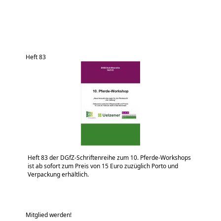
Heft 83
Heft 83 der DGfZ-Schriftenreihe zum 10. Pferde-Workshops
ist ab sofort zum Preis von 15 Euro zuzüglich Porto und
Verpackung erhältlich.
Mitglied werden!