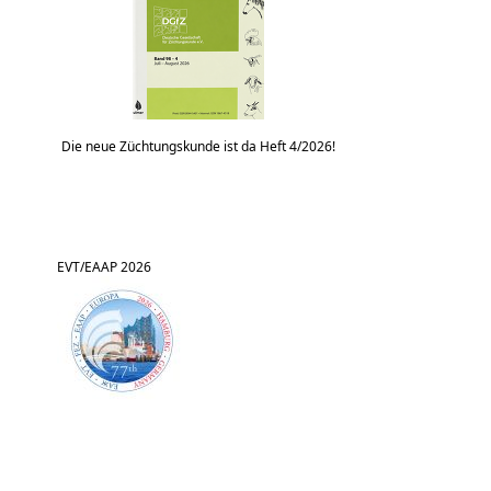
Die neue Züchtungskunde ist da Heft 4/2026!
EVT/EAAP 2026