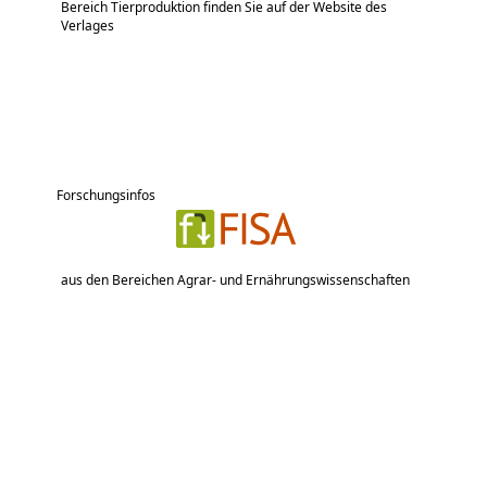
Bereich Tierproduktion finden Sie auf der Website des
Verlages
Forschungsinfos
aus den Bereichen Agrar- und Ernährungswissenschaften