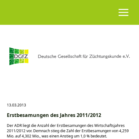
13.03.2013
Erstbesamungen des Jahres 2011/2012
Der ADR liegt die Anzahl der Erstbesamungen des Wirtschaftsjahres
2011/2012 vor. Demnach stieg die Zahl der Erstbesamungen von 4,259
Mio. auf 4,302 Mio., was einen Anstieg um 1,0 % bedeutet.