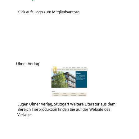
Klick aufs Logo zum Mitgliedsantrag
Ulmer Verlag
Eugen Ulmer Verlag, Stuttgart Weitere Literatur aus dem
Bereich Tierproduktion finden Sie auf der Website des
Verlages