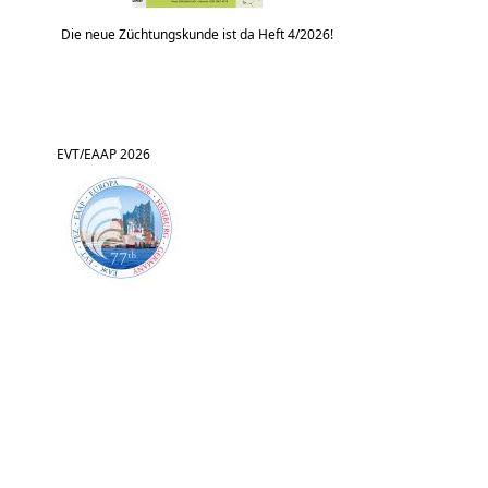
Die neue Züchtungskunde ist da Heft 4/2026!
EVT/EAAP 2026