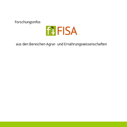
Forschungsinfos
aus den Bereichen Agrar- und Ernährungswissenschaften