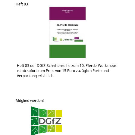
Heft 83
Heft 83 der DGfZ-Schriftenreihe zum 10. Pferde-Workshops
ist ab sofort zum Preis von 15 Euro zuzüglich Porto und
Verpackung erhältlich.
Mitglied werden!