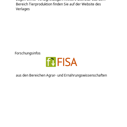
Bereich Tierproduktion finden Sie auf der Website des
Verlages
Forschungsinfos
aus den Bereichen Agrar- und Ernährungswissenschaften