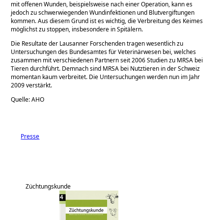
mit offenen Wunden, beispielsweise nach einer Operation, kann es
jedoch zu schwerwiegenden Wundinfektionen und Blutvergiftungen
kommen. Aus diesem Grund ist es wichtig, die Verbreitung des Keimes
möglichst zu stoppen, insbesondere in Spitälern.
Die Resultate der Lausanner Forschenden tragen wesentlich zu
Untersuchungen des Bundesamtes für Veterinärwesen bei, welches
zusammen mit verschiedenen Partnern seit 2006 Studien zu MRSA bei
Tieren durchführt. Demnach sind MRSA bei Nutztieren in der Schweiz
momentan kaum verbreitet. Die Untersuchungen werden nun im Jahr
2009 verstärkt.
Quelle: AHO
Presse
Züchtungskunde