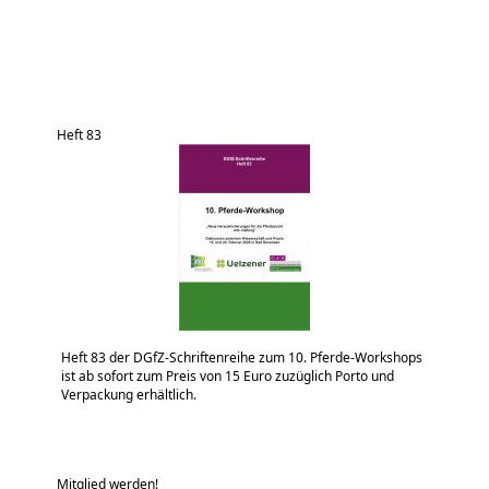
Heft 83
Heft 83 der DGfZ-Schriftenreihe zum 10. Pferde-Workshops
ist ab sofort zum Preis von 15 Euro zuzüglich Porto und
Verpackung erhältlich.
Mitglied werden!