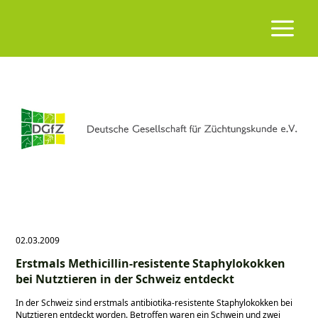
02.03.2009
Erstmals Methicillin-resistente Staphylokokken
bei Nutztieren in der Schweiz entdeckt
In der Schweiz sind erstmals antibiotika-resistente Staphylokokken bei
Nutztieren entdeckt worden. Betroffen waren ein Schwein und zwei