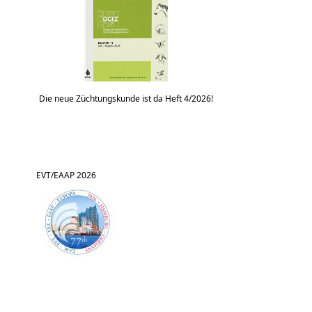
Die neue Züchtungskunde ist da Heft 4/2026!
EVT/EAAP 2026