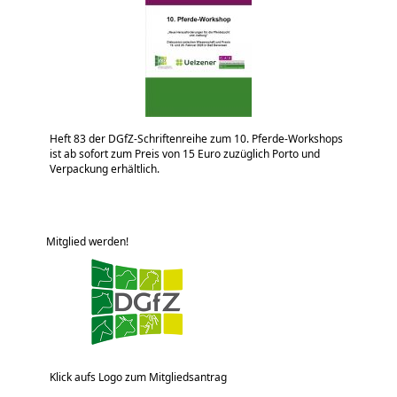
Heft 83 der DGfZ-Schriftenreihe zum 10. Pferde-Workshops
ist ab sofort zum Preis von 15 Euro zuzüglich Porto und
Verpackung erhältlich.
Mitglied werden!
Klick aufs Logo zum Mitgliedsantrag