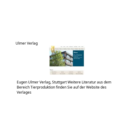
Ulmer Verlag
Eugen Ulmer Verlag, Stuttgart Weitere Literatur aus dem
Bereich Tierproduktion finden Sie auf der Website des
Verlages