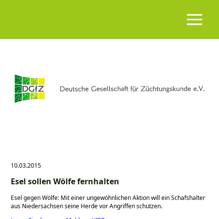
10.03.2015
Esel sollen Wölfe fernhalten
Esel gegen Wölfe: Mit einer ungewöhnlichen Aktion will ein Schafshalter
aus Niedersachsen seine Herde vor Angriffen schützen.