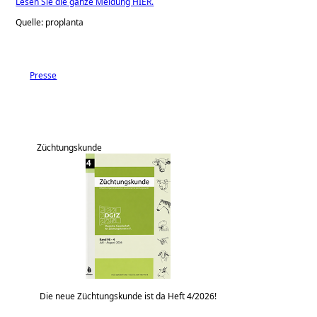
Lesen Sie die ganze Meldung HIER.
Quelle: proplanta
Presse
Züchtungskunde
Die neue Züchtungskunde ist da Heft 4/2026!