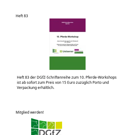
Heft 83
Heft 83 der DGfZ-Schriftenreihe zum 10. Pferde-Workshops
ist ab sofort zum Preis von 15 Euro zuzüglich Porto und
Verpackung erhältlich.
Mitglied werden!