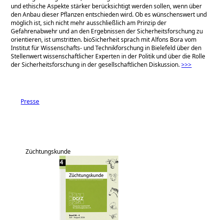
und ethische Aspekte stärker berücksichtigt werden sollen, wenn über
den Anbau dieser Pflanzen entschieden wird. Ob es wünschenswert und
möglich ist, sich nicht mehr ausschließlich am Prinzip der
Gefahrenabwehr und an den Ergebnissen der Sicherheitsforschung zu
orientieren, ist umstritten. bioSicherheit sprach mit Alfons Bora vom
Institut für Wissenschafts- und Technikforschung in Bielefeld über den
Stellenwert wissenschaftlicher Experten in der Politik und über die Rolle
der Sicherheitsforschung in der gesellschaftlichen Diskussion.
>>>
Presse
Züchtungskunde