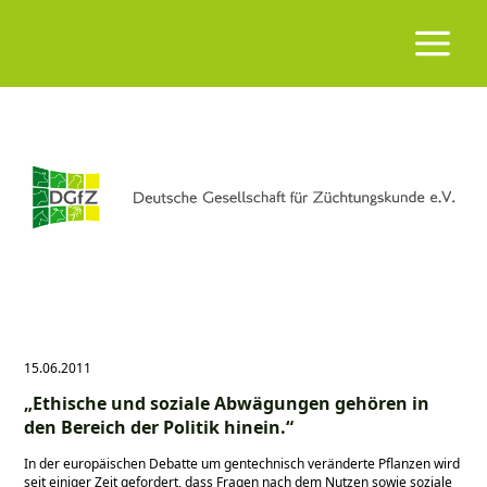
15.06.2011
„Ethische und soziale Abwägungen gehören in
den Bereich der Politik hinein.“
In der europäischen Debatte um gentechnisch veränderte Pflanzen wird
seit einiger Zeit gefordert, dass Fragen nach dem Nutzen sowie soziale