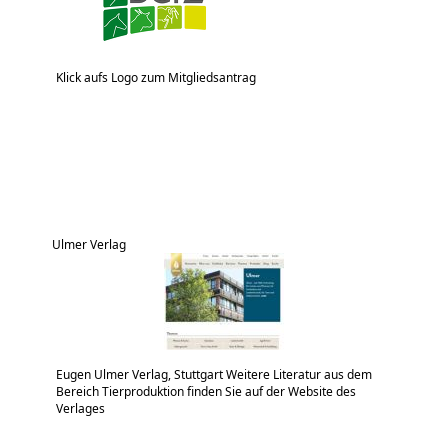
Klick aufs Logo zum Mitgliedsantrag
Ulmer Verlag
Eugen Ulmer Verlag, Stuttgart Weitere Literatur aus dem
Bereich Tierproduktion finden Sie auf der Website des
Verlages