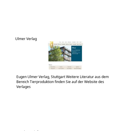
Ulmer Verlag
Eugen Ulmer Verlag, Stuttgart Weitere Literatur aus dem
Bereich Tierproduktion finden Sie auf der Website des
Verlages