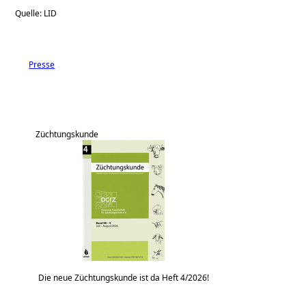
Quelle: LID
Presse
Züchtungskunde
Die neue Züchtungskunde ist da Heft 4/2026!