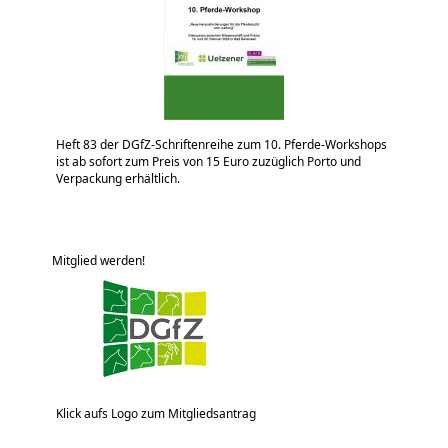
Heft 83 der DGfZ-Schriftenreihe zum 10. Pferde-Workshops
ist ab sofort zum Preis von 15 Euro zuzüglich Porto und
Verpackung erhältlich.
Mitglied werden!
Klick aufs Logo zum Mitgliedsantrag