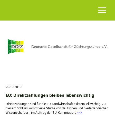
20.10.2010
EU: Direktzahlungen bleiben lebenswichtig
Direktzahlungen sind für die EU-Landwirtschaft existenziell wichtig. Zu
diesem Schluss kommt eine Studie von deutschen und niederländischen
Wissenschaftlern im Auftrag der EU-Kommission.
>>>