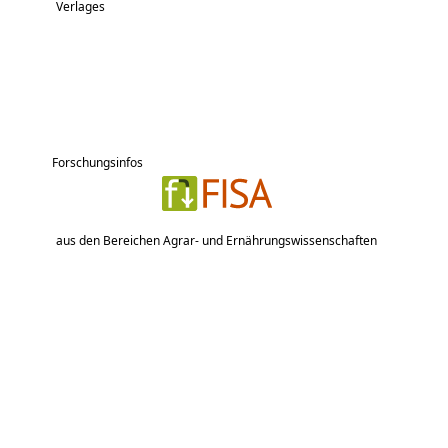
Verlages
Forschungsinfos
aus den Bereichen Agrar- und Ernährungswissenschaften