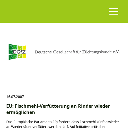
16.07.2007
EU: Fischmehl-Verfütterung an Rinder wieder
ermöglichen
Das Europäische Parlament (EP) fordert, dass Fischmehl künftig wieder
an Wiederkäuer verfüttert werden darf. Auf Initiative britischer