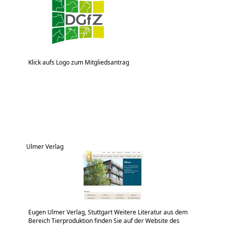
Klick aufs Logo zum Mitgliedsantrag
Ulmer Verlag
Eugen Ulmer Verlag, Stuttgart Weitere Literatur aus dem
Bereich Tierproduktion finden Sie auf der Website des