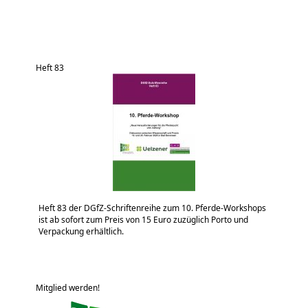
Heft 83
Heft 83 der DGfZ-Schriftenreihe zum 10. Pferde-Workshops
ist ab sofort zum Preis von 15 Euro zuzüglich Porto und
Verpackung erhältlich.
Mitglied werden!