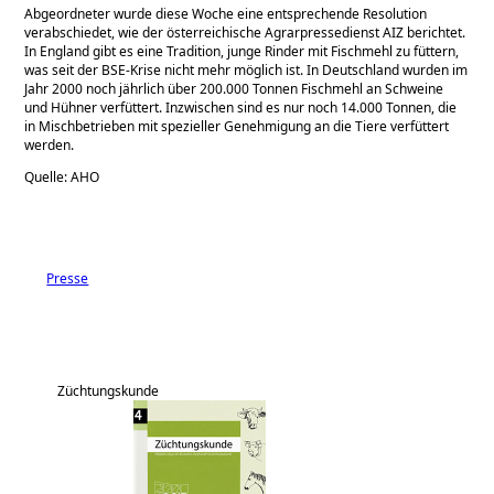
Abgeordneter wurde diese Woche eine entsprechende Resolution
verabschiedet, wie der österreichische Agrarpressedienst AIZ berichtet.
In England gibt es eine Tradition, junge Rinder mit Fischmehl zu füttern,
was seit der BSE-Krise nicht mehr möglich ist. In Deutschland wurden im
Jahr 2000 noch jährlich über 200.000 Tonnen Fischmehl an Schweine
und Hühner verfüttert. Inzwischen sind es nur noch 14.000 Tonnen, die
in Mischbetrieben mit spezieller Genehmigung an die Tiere verfüttert
werden.
Quelle: AHO
Presse
Züchtungskunde