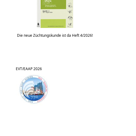
Die neue Züchtungskunde ist da Heft 4/2026!
EVT/EAAP 2026