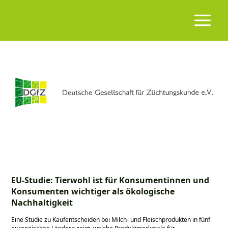
EU-Studie: Tierwohl ist für Konsumentinnen und
Konsumenten wichtiger als ökologische
Nachhaltigkeit
Eine Studie zu Kaufentscheiden bei Milch- und Fleischprodukten in fünf