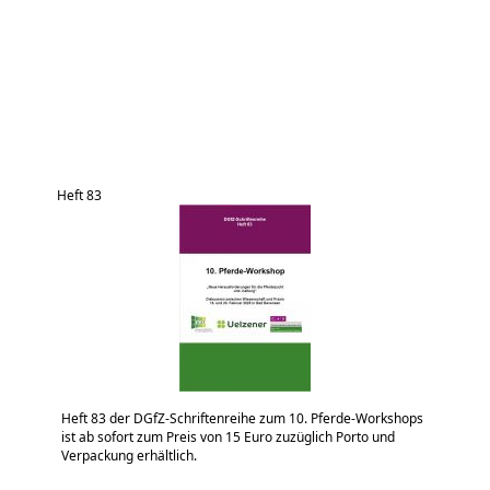
Heft 83
Heft 83 der DGfZ-Schriftenreihe zum 10. Pferde-Workshops
ist ab sofort zum Preis von 15 Euro zuzüglich Porto und
Verpackung erhältlich.