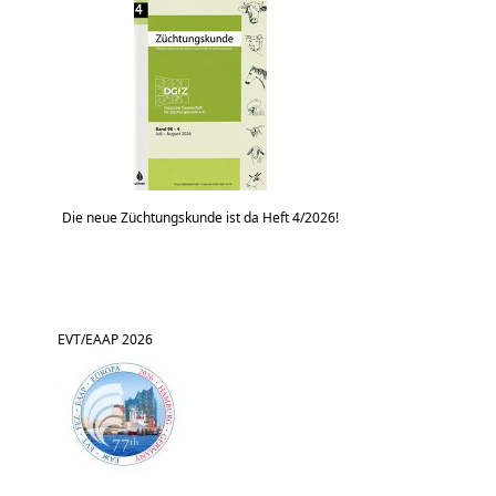
Die neue Züchtungskunde ist da Heft 4/2026!
EVT/EAAP 2026