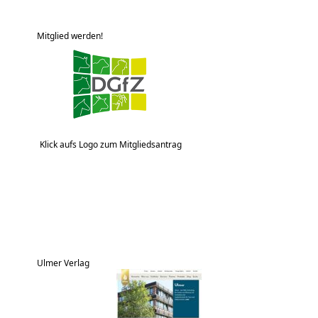
Mitglied werden!
Klick aufs Logo zum Mitgliedsantrag
Ulmer Verlag