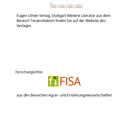
Eugen Ulmer Verlag, Stuttgart Weitere Literatur aus dem
Bereich Tierproduktion finden Sie auf der Website des
Verlages
Forschungsinfos
aus den Bereichen Agrar- und Ernährungswissenschaften