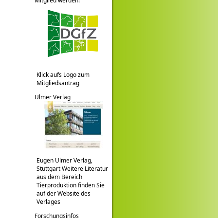
Mitglied werden!
Klick aufs Logo zum
Mitgliedsantrag
Ulmer Verlag
Eugen Ulmer Verlag,
Stuttgart Weitere Literatur
aus dem Bereich
Tierproduktion finden Sie
auf der Website des
Verlages
Forschungsinfos