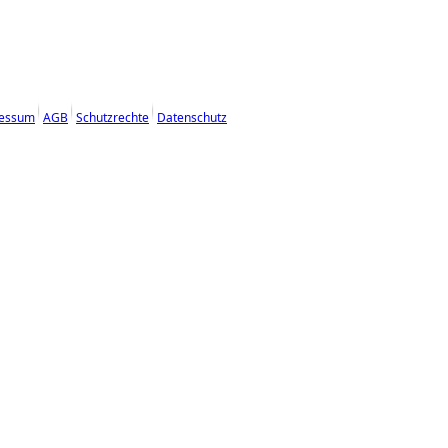
essum
AGB
Schutzrechte
Datenschutz