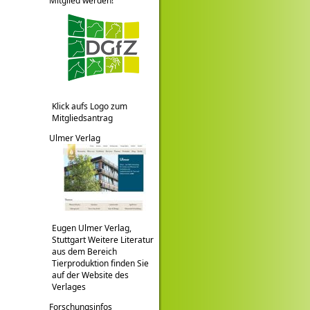
Mitglied werden!
Klick aufs Logo zum
Mitgliedsantrag
Ulmer Verlag
Eugen Ulmer Verlag,
Stuttgart Weitere Literatur
aus dem Bereich
Tierproduktion finden Sie
auf der Website des
Verlages
Forschungsinfos