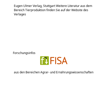
Eugen Ulmer Verlag, Stuttgart Weitere Literatur aus dem
Bereich Tierproduktion finden Sie auf der Website des
Verlages
Forschungsinfos
aus den Bereichen Agrar- und Ernährungswissenschaften