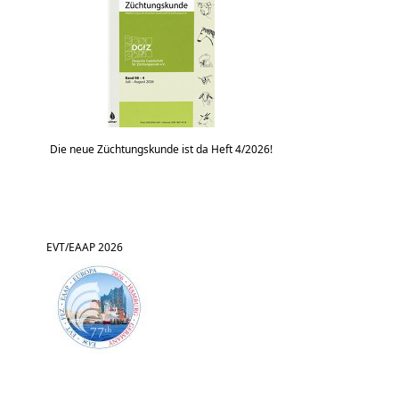
Die neue Züchtungskunde ist da Heft 4/2026!
EVT/EAAP 2026