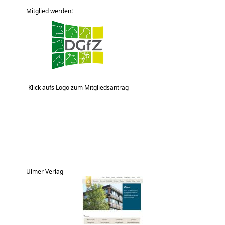
Mitglied werden!
Klick aufs Logo zum Mitgliedsantrag
Ulmer Verlag