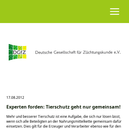
17.08.2012
Experten forden: Tierschutz geht nur gemeinsam!
Mehr und besserer Tierschutz ist eine Aufgabe, die sich nur lösen lässt,
wenn sich alle Beteiligten an der Nahrungsmittelkette gemeinsam dafür
einsetzen. Dies gilt für die Erzeuger und Verarbeiter ebenso wie für den