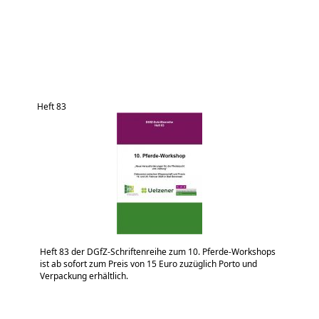
Heft 83
Heft 83 der DGfZ-Schriftenreihe zum 10. Pferde-Workshops
ist ab sofort zum Preis von 15 Euro zuzüglich Porto und
Verpackung erhältlich.