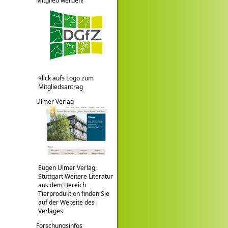
Mitglied werden!
Klick aufs Logo zum
Mitgliedsantrag
Ulmer Verlag
Eugen Ulmer Verlag,
Stuttgart Weitere Literatur
aus dem Bereich
Tierproduktion finden Sie
auf der Website des
Verlages
Forschungsinfos