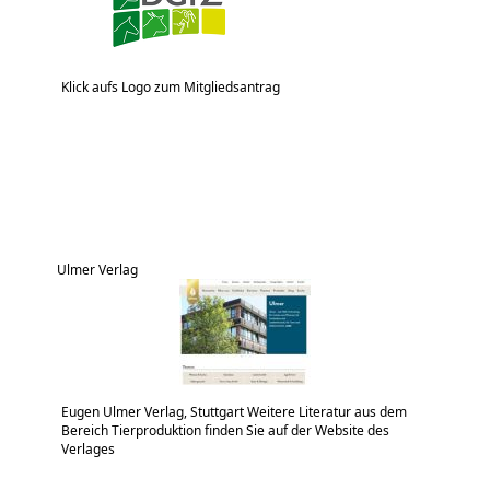
Klick aufs Logo zum Mitgliedsantrag
Ulmer Verlag
Eugen Ulmer Verlag, Stuttgart Weitere Literatur aus dem
Bereich Tierproduktion finden Sie auf der Website des
Verlages