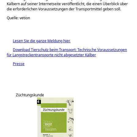
Kälbern auf seiner Internetseite veröffentlicht, die einen Überblick über
die erforderlichen Voraussetzungen der Transportmittel geben soll.
Quelle: vetion
Lesen Sie die ganze Meldung hier.
Download Tierschutz beim Transport: Technische Voraussetzungen
für Langstreckentransporte nicht abgesetzter Kälber
Presse
Züchtungskunde