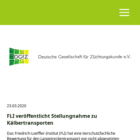
23.03.2020
FLI veröffentlicht Stellungnahme zu
Kälbertransporten
Das Friedrich-Loeffler-Institut (FLI) hat eine tierschutzfachliche
Bewertung für den Langstreckentransport von nicht abgesetzten