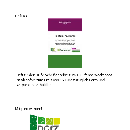
Heft 83
Heft 83 der DGfZ-Schriftenreihe zum 10. Pferde-Workshops
ist ab sofort zum Preis von 15 Euro zuzüglich Porto und
Verpackung erhältlich.
Mitglied werden!