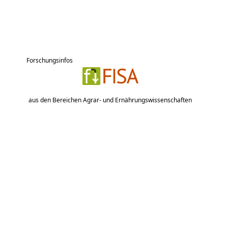
Forschungsinfos
aus den Bereichen Agrar- und Ernährungswissenschaften