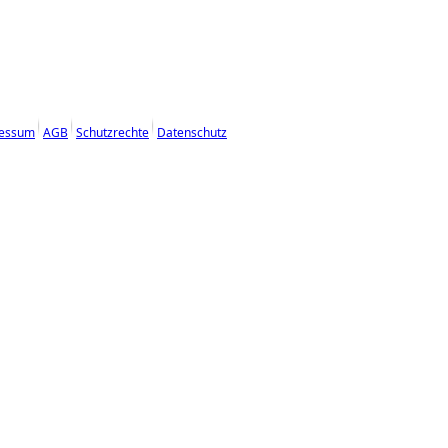
essum
AGB
Schutzrechte
Datenschutz