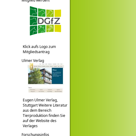
Mitglied werden!
Klick aufs Logo zum
Mitgliedsantrag
Ulmer Verlag
Eugen Ulmer Verlag,
Stuttgart Weitere Literatur
aus dem Bereich
Tierproduktion finden Sie
auf der Website des
Verlages
Forschungsinfos