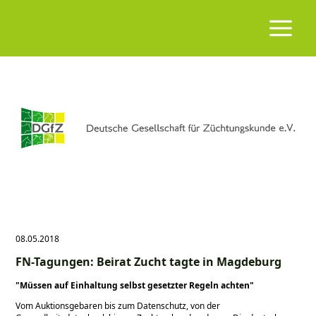
08.05.2018
FN-Tagungen: Beirat Zucht tagte in Magdeburg
Müssen auf Einhaltung selbst gesetzter Regeln achten
Vom Auktionsgebaren bis zum Datenschutz, von der