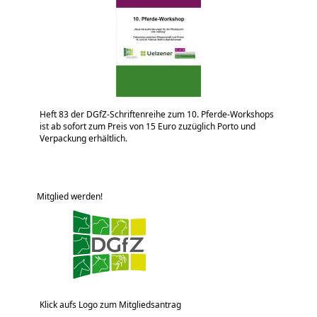
Heft 83 der DGfZ-Schriftenreihe zum 10. Pferde-Workshops
ist ab sofort zum Preis von 15 Euro zuzüglich Porto und
Verpackung erhältlich.
Mitglied werden!
Klick aufs Logo zum Mitgliedsantrag