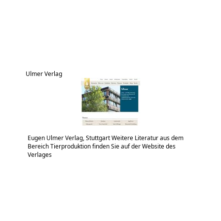
Ulmer Verlag
Eugen Ulmer Verlag, Stuttgart Weitere Literatur aus dem
Bereich Tierproduktion finden Sie auf der Website des
Verlages