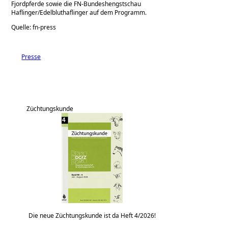
Fjordpferde sowie die FN-Bundeshengstschau
Haflinger/Edelbluthaflinger auf dem Programm.
Quelle: fn-press
Presse
Züchtungskunde
Die neue Züchtungskunde ist da Heft 4/2026!