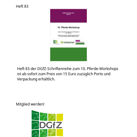
Heft 83
Heft 83 der DGfZ-Schriftenreihe zum 10. Pferde-Workshops
ist ab sofort zum Preis von 15 Euro zuzüglich Porto und
Verpackung erhältlich.
Mitglied werden!