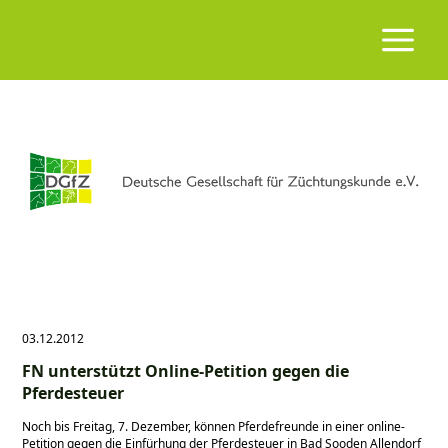
03.12.2012
FN unterstützt Online-Petition gegen die
Pferdesteuer
Noch bis Freitag, 7. Dezember, können Pferdefreunde in einer online-
Petition gegen die Einfürhung der Pferdesteuer in Bad Sooden Allendorf