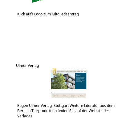
Klick aufs Logo zum Mitgliedsantrag
Ulmer Verlag
Eugen Ulmer Verlag, Stuttgart Weitere Literatur aus dem
Bereich Tierproduktion finden Sie auf der Website des
Verlages