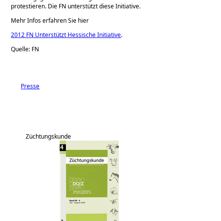
protestieren. Die FN unterstützt diese Initiative.
Mehr Infos erfahren Sie hier
2012 FN Unterstützt Hessische Initiative
.
Quelle: FN
Presse
Züchtungskunde