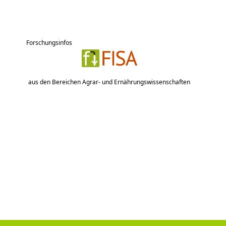
Forschungsinfos
aus den Bereichen Agrar- und Ernährungswissenschaften