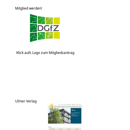
Mitglied werden!
Klick aufs Logo zum Mitgliedsantrag
Ulmer Verlag