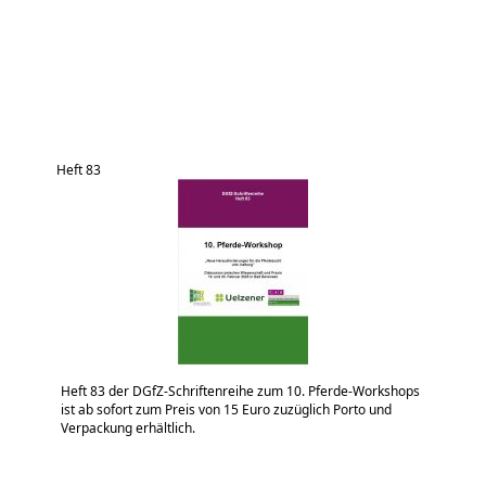
Heft 83
Heft 83 der DGfZ-Schriftenreihe zum 10. Pferde-Workshops
ist ab sofort zum Preis von 15 Euro zuzüglich Porto und
Verpackung erhältlich.