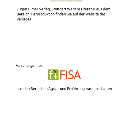
Eugen Ulmer Verlag, Stuttgart Weitere Literatur aus dem
Bereich Tierproduktion finden Sie auf der Website des
Verlages
Forschungsinfos
aus den Bereichen Agrar- und Ernährungswissenschaften