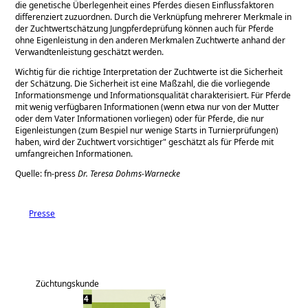
die genetische Überlegenheit eines Pferdes diesen Einflussfaktoren
differenziert zuzuordnen. Durch die Verknüpfung mehrerer Merkmale in
der Zuchtwertschätzung Jungpferdeprüfung können auch für Pferde
ohne Eigenleistung in den anderen Merkmalen Zuchtwerte anhand der
Verwandtenleistung geschätzt werden.
Wichtig für die richtige Interpretation der Zuchtwerte ist die Sicherheit
der Schätzung. Die Sicherheit ist eine Maßzahl, die die vorliegende
Informationsmenge und Informationsqualität charakterisiert. Für Pferde
mit wenig verfügbaren Informationen (wenn etwa nur von der Mutter
oder dem Vater Informationen vorliegen) oder für Pferde, die nur
Eigenleistungen (zum Bespiel nur wenige Starts in Turnierprüfungen)
haben, wird der Zuchtwert vorsichtiger" geschätzt als für Pferde mit
umfangreichen Informationen.
Quelle: fn-press
Dr. Teresa Dohms-Warnecke
Presse
Züchtungskunde