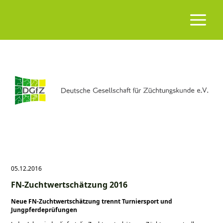
05.12.2016
FN-Zuchtwertschätzung 2016
Neue FN-Zuchtwertschätzung trennt Turniersport und
Jungpferdeprüfungen