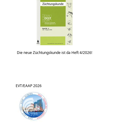
Die neue Züchtungskunde ist da Heft 4/2026!
EVT/EAAP 2026