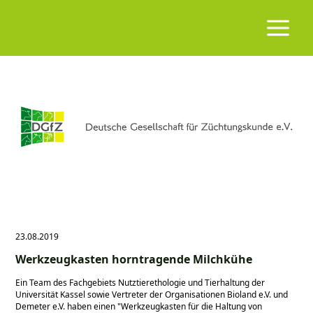
23.08.2019
Werkzeugkasten horntragende Milchkühe
Ein Team des Fachgebiets Nutztierethologie und Tierhaltung der
Universität Kassel sowie Vertreter der Organisationen Bioland e.V. und
Demeter e.V. haben einen
Werkzeugkasten für die Haltung von