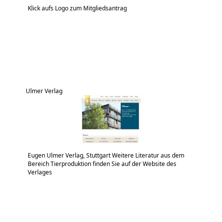
Klick aufs Logo zum Mitgliedsantrag
Ulmer Verlag
Eugen Ulmer Verlag, Stuttgart Weitere Literatur aus dem
Bereich Tierproduktion finden Sie auf der Website des
Verlages