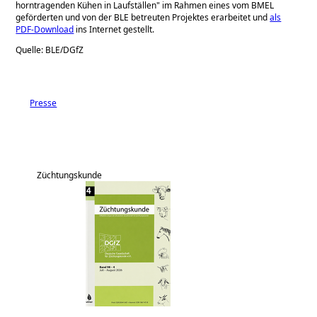
horntragenden Kühen in Laufställen
im Rahmen eines vom BMEL
geförderten und von der BLE betreuten Projektes erarbeitet und
als
PDF-Download
ins Internet gestellt.
Quelle: BLE/DGfZ
Presse
Züchtungskunde