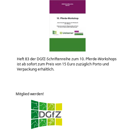
Heft 83 der DGfZ-Schriftenreihe zum 10. Pferde-Workshops
ist ab sofort zum Preis von 15 Euro zuzüglich Porto und
Verpackung erhältlich.
Mitglied werden!