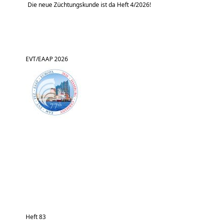
Die neue Züchtungskunde ist da Heft 4/2026!
EVT/EAAP 2026
Heft 83