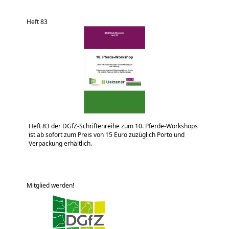
Heft 83
Heft 83 der DGfZ-Schriftenreihe zum 10. Pferde-Workshops
ist ab sofort zum Preis von 15 Euro zuzüglich Porto und
Verpackung erhältlich.
Mitglied werden!