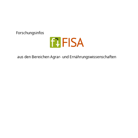
Forschungsinfos
aus den Bereichen Agrar- und Ernährungswissenschaften