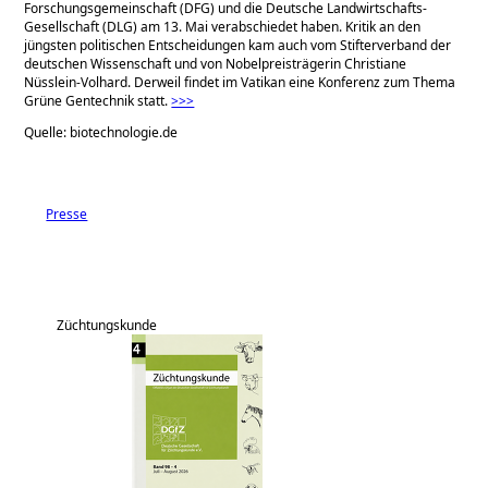
Forschungsgemeinschaft (DFG) und die Deutsche Landwirtschafts-
Gesellschaft (DLG) am 13. Mai verabschiedet haben. Kritik an den
jüngsten politischen Entscheidungen kam auch vom Stifterverband der
deutschen Wissenschaft und von Nobelpreisträgerin Christiane
Nüsslein-Volhard. Derweil findet im Vatikan eine Konferenz zum Thema
Grüne Gentechnik statt.
>>>
Quelle: biotechnologie.de
Presse
Züchtungskunde