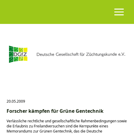
20.05.2009
Forscher kämpfen für Grüne Gentechnik
Verlässliche rechtliche und gesellschaftliche Rahmenbedingungen sowie
die Erlaubnis zu Freilandversuchen sind die Kernpunkte eines
Memorandums zur Grünen Gentechnik, das die Deutsche