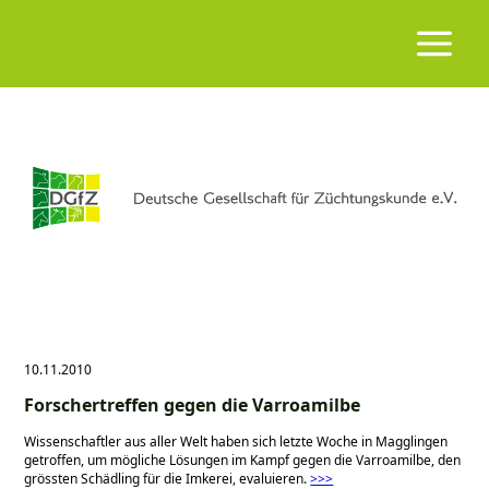
10.11.2010
Forschertreffen gegen die Varroamilbe
Wissenschaftler aus aller Welt haben sich letzte Woche in Magglingen
getroffen, um mögliche Lösungen im Kampf gegen die Varroamilbe, den
grössten Schädling für die Imkerei, evaluieren.
>>>