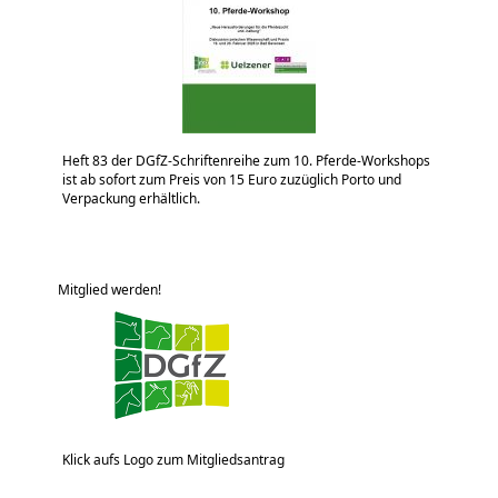
Heft 83 der DGfZ-Schriftenreihe zum 10. Pferde-Workshops
ist ab sofort zum Preis von 15 Euro zuzüglich Porto und
Verpackung erhältlich.
Mitglied werden!
Klick aufs Logo zum Mitgliedsantrag