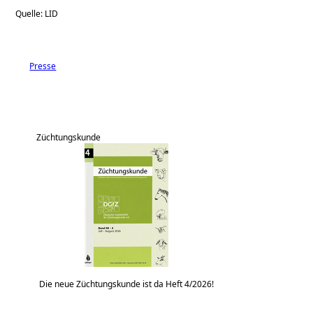
Quelle: LID
Presse
Züchtungskunde
Die neue Züchtungskunde ist da Heft 4/2026!