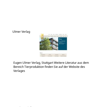
Ulmer Verlag
Eugen Ulmer Verlag, Stuttgart Weitere Literatur aus dem
Bereich Tierproduktion finden Sie auf der Website des
Verlages