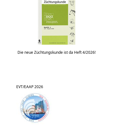
Die neue Züchtungskunde ist da Heft 4/2026!
EVT/EAAP 2026