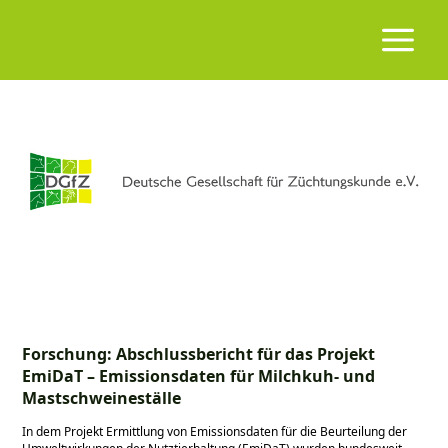
Forschung: Abschlussbericht für das Projekt
EmiDaT – Emissionsdaten für Milchkuh- und
Mastschweineställe
In dem Projekt Ermittlung von Emissionsdaten für die Beurteilung der