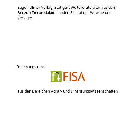
Eugen Ulmer Verlag, Stuttgart Weitere Literatur aus dem
Bereich Tierproduktion finden Sie auf der Website des
Verlages
Forschungsinfos
aus den Bereichen Agrar- und Ernährungswissenschaften