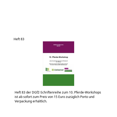
Heft 83
Heft 83 der DGfZ-Schriftenreihe zum 10. Pferde-Workshops
ist ab sofort zum Preis von 15 Euro zuzüglich Porto und
Verpackung erhältlich.