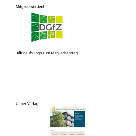
Mitglied werden!
Klick aufs Logo zum Mitgliedsantrag
Ulmer Verlag