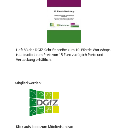
Heft 83 der DGfZ-Schriftenreihe zum 10. Pferde-Workshops
ist ab sofort zum Preis von 15 Euro zuzüglich Porto und
Verpackung erhältlich.
Mitglied werden!
Klick aufs Logo zum Mitgliedsantrag