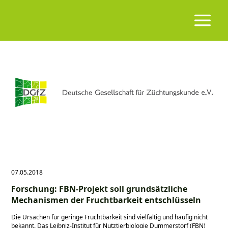
07.05.2018
Forschung: FBN-Projekt soll grundsätzliche
Mechanismen der Fruchtbarkeit entschlüsseln
Die Ursachen für geringe Fruchtbarkeit sind vielfältig und häufig nicht
bekannt. Das Leibniz-Institut für Nutztierbiologie Dummerstorf (FBN)