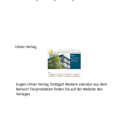
Ulmer Verlag
Eugen Ulmer Verlag, Stuttgart Weitere Literatur aus dem
Bereich Tierproduktion finden Sie auf der Website des
Verlages