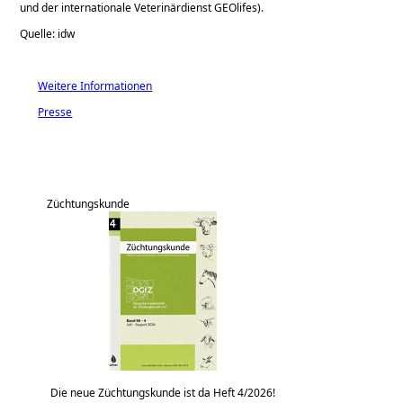
und der internationale Veterinärdienst GEOlifes).
Quelle: idw
Weitere Informationen
Presse
Züchtungskunde
Die neue Züchtungskunde ist da Heft 4/2026!