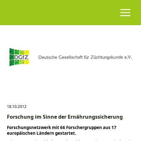
18.10.2012
Forschung im Sinne der Ernährungssicherung
Forschungsnetzwerk mit 66 Forschergruppen aus 17
europäischen Ländern gestartet.