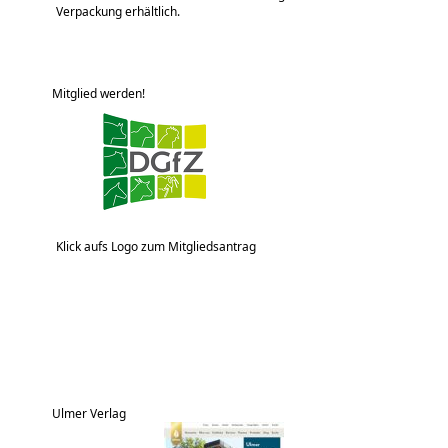
Verpackung erhältlich.
Mitglied werden!
Klick aufs Logo zum Mitgliedsantrag
Ulmer Verlag