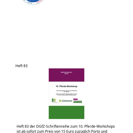
Heft 83
Heft 83 der DGfZ-Schriftenreihe zum 10. Pferde-Workshops
ist ab sofort zum Preis von 15 Euro zuzüglich Porto und