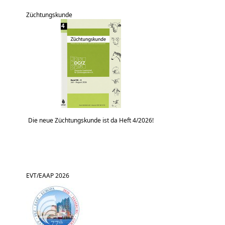
Züchtungskunde
Die neue Züchtungskunde ist da Heft 4/2026!
EVT/EAAP 2026