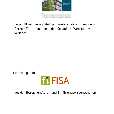
Eugen Ulmer Verlag, Stuttgart Weitere Literatur aus dem
Bereich Tierproduktion finden Sie auf der Website des
Verlages
Forschungsinfos
aus den Bereichen Agrar- und Ernährungswissenschaften