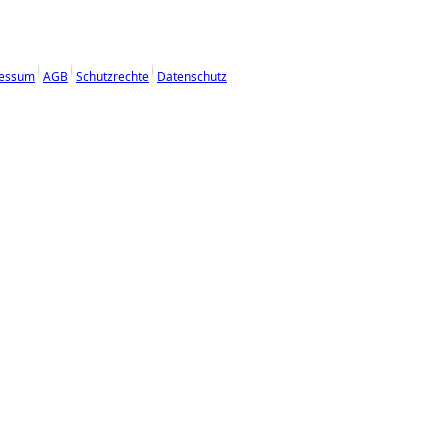
essum
AGB
Schutzrechte
Datenschutz