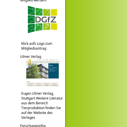
Mitglied werden!
Klick aufs Logo zum
Mitgliedsantrag
Ulmer Verlag
Eugen Ulmer Verlag,
Stuttgart Weitere Literatur
aus dem Bereich
Tierproduktion finden Sie
auf der Website des
Verlages
Forschungsinfos